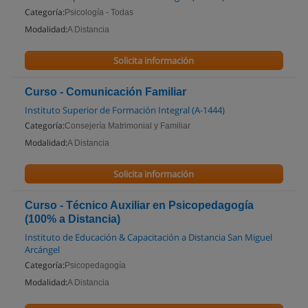
Categoría:
Psicología - Todas
Modalidad:
A Distancia
Solicita información
Curso - Comunicación Familiar
Instituto Superior de Formación Integral (A-1444)
Categoría:
Consejería Matrimonial y Familiar
Modalidad:
A Distancia
Solicita información
Curso - Técnico Auxiliar en Psicopedagogía
(100% a Distancia)
Instituto de Educación & Capacitación a Distancia San Miguel
Arcángel
Categoría:
Psicopedagogía
Modalidad:
A Distancia