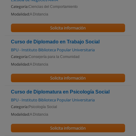
Categoría:
Ciencias del Comportamiento
Modalidad:
A Distancia
Solicita información
Curso de Diplomado en Trabajo Social
BPU - Instituto Biblioteca Popular Universitaria
Categoría:
Consejería para la Comunidad
Modalidad:
A Distancia
Solicita información
Curso de Diplomatura en Psicología Social
BPU - Instituto Biblioteca Popular Universitaria
Categoría:
Psicología Social
Modalidad:
A Distancia
Solicita información