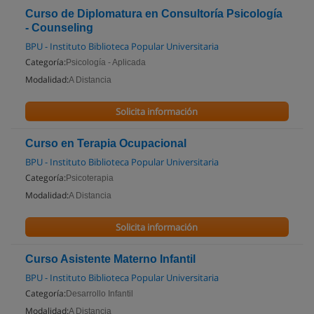
Curso de Diplomatura en Consultoría Psicología
- Counseling
BPU - Instituto Biblioteca Popular Universitaria
Categoría:
Psicología - Aplicada
Modalidad:
A Distancia
Solicita información
Curso en Terapia Ocupacional
BPU - Instituto Biblioteca Popular Universitaria
Categoría:
Psicoterapia
Modalidad:
A Distancia
Solicita información
Curso Asistente Materno Infantil
BPU - Instituto Biblioteca Popular Universitaria
Categoría:
Desarrollo Infantil
Modalidad:
A Distancia