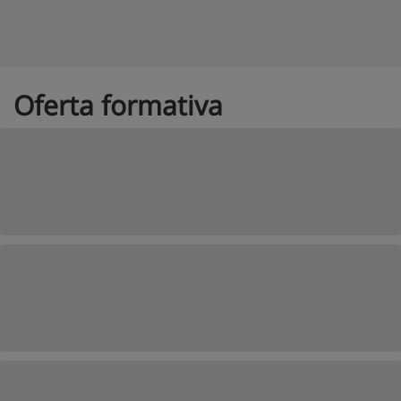
Oferta formativa