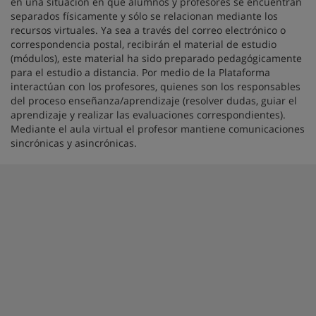
en una situación en que alumnos y profesores se encuentran
separados físicamente y sólo se relacionan mediante los
recursos virtuales. Ya sea a través del correo electrónico o
correspondencia postal, recibirán el material de estudio
(módulos), este material ha sido preparado pedagógicamente
para el estudio a distancia. Por medio de la Plataforma
interactúan con los profesores, quienes son los responsables
del proceso enseñanza/aprendizaje (resolver dudas, guiar el
aprendizaje y realizar las evaluaciones correspondientes).
Mediante el aula virtual el profesor mantiene comunicaciones
sincrónicas y asincrónicas.