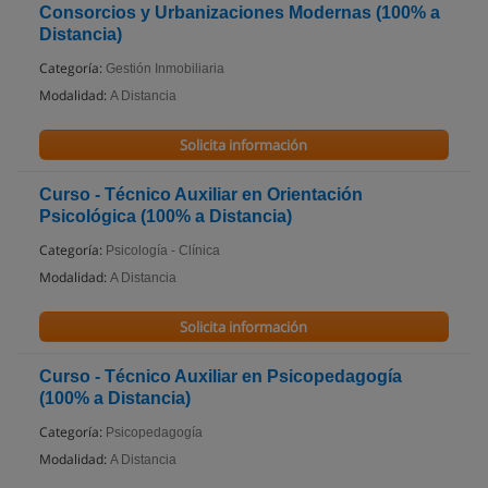
Consorcios y Urbanizaciones Modernas (100% a
Distancia)
Categoría:
Gestión Inmobiliaria
Modalidad:
A Distancia
Solicita información
Curso - Técnico Auxiliar en Orientación
Psicológica (100% a Distancia)
Categoría:
Psicología - Clínica
Modalidad:
A Distancia
Solicita información
Curso - Técnico Auxiliar en Psicopedagogía
(100% a Distancia)
Categoría:
Psicopedagogía
Modalidad:
A Distancia