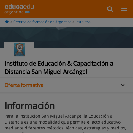
argentina
Centros de formación en Argentina
Institutos
Instituto de Educación & Capacitación a
Información
Distancia San Miguel Arcángel
Oferta formativa
Información
Para la Institución San Miguel Arcángel la Educación a
Distancia es una modalidad que permite el acto educativo
mediante diferentes métodos, técnicas, estrategias y medios,