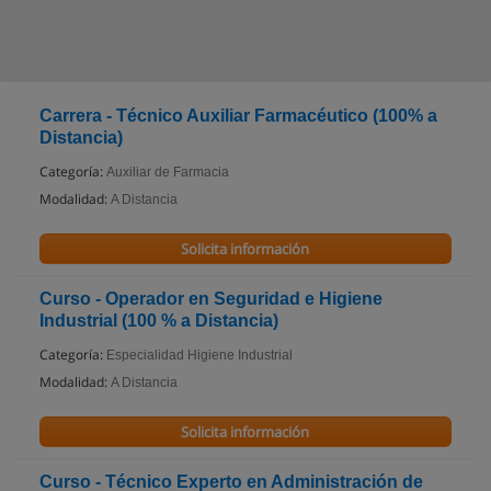
Carrera - Técnico Auxiliar Farmacéutico (100% a
Distancia)
Categoría:
Auxiliar de Farmacia
Modalidad:
A Distancia
Solicita información
Curso - Operador en Seguridad e Higiene
Industrial (100 % a Distancia)
Categoría:
Especialidad Higiene Industrial
Modalidad:
A Distancia
Solicita información
Curso - Técnico Experto en Administración de