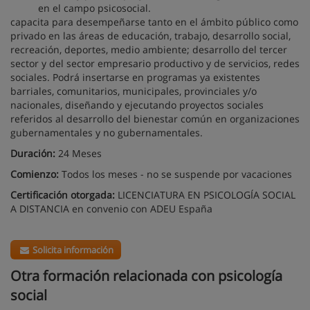
en el campo psicosocial.
capacita para desempeñarse tanto en el ámbito público como
privado en las áreas de educación, trabajo, desarrollo social,
recreación, deportes, medio ambiente; desarrollo del tercer
sector y del sector empresario productivo y de servicios, redes
sociales. Podrá insertarse en programas ya existentes
barriales, comunitarios, municipales, provinciales y/o
nacionales, diseñando y ejecutando proyectos sociales
referidos al desarrollo del bienestar común en organizaciones
gubernamentales y no gubernamentales.
Duración:
24 Meses
Comienzo:
Todos los meses - no se suspende por vacaciones
Certificación otorgada:
LICENCIATURA EN PSICOLOGÍA SOCIAL
A DISTANCIA en convenio con ADEU España
Solicita información
Otra formación relacionada con psicología
social