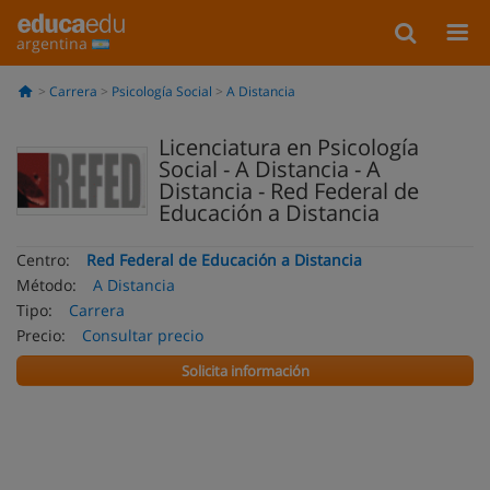
argentina
Carrera
Psicología Social
A Distancia
Licenciatura en Psicología
Social - A Distancia - A
Distancia - Red Federal de
Educación a Distancia
Centro:
Red Federal de Educación a Distancia
Método:
A Distancia
Tipo:
Carrera
Precio:
Consultar precio
Solicita información