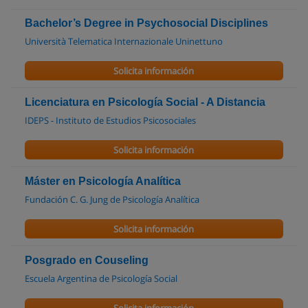
Bachelor’s Degree in Psychosocial Disciplines
Università Telematica Internazionale Uninettuno
Solicita información
Licenciatura en Psicología Social - A Distancia
IDEPS - Instituto de Estudios Psicosociales
Solicita información
Máster en Psicología Analítica
Fundación C. G. Jung de Psicología Analítica
Solicita información
Posgrado en Couseling
Escuela Argentina de Psicología Social