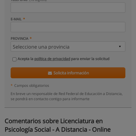
E-MAIL
PROVINCIA
Acepta la
política de privacidad
para enviar la solicitud
Solicita información
*
Campos obligatorios
En breve un responsable de Red Federal de Educación a Distancia,
se pondrá en contacto contigo para informarte
Comentarios sobre Licenciatura en
Psicología Social - A Distancia - Online