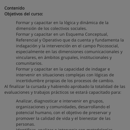
Contenido
Objetivos del curso:
Formar y capacitar en la lógica y dinámica de la
dimensión de los colectivos sociales.
Formar y capacitar en un Esquema Conceptual,
Referencial y Operativo que da cuenta y fundamenta la
indagación y la intervención en el campo Psicosocial,
especialmente en las dimensiones comunicacionales y
vinculares, en ámbitos grupales, institucionales y
comunitarios.
Formar y capacitar en la capacidad de indagar e
intervenir en situaciones complejas con lógicas de
incertidumbre propias de los procesos de cambio.
Al finalizar la cursada y habiendo aprobado la totalidad de las
evaluaciones y trabajos prácticos se estará capacitado para:
Analizar, diagnosticar e intervenir en grupos,
organizaciones y comunidades, desarrollando el
potencial humano, con el objetivo de preservar y
promover la calidad de vida y el bienestar de las
personas.
Identificar, analizar e intervenir con metodologías,