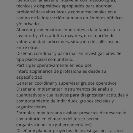
técnicas y dispositivos apropiados para abordar
problemáticas vinculares y comunicacionales en el
campo de la interacción humana en ámbitos públicos
y/o privados.
Abordar problemáticas inherentes a la infancia, a la
juventud y a los adultos mayores, en situación de
vulnerabilidad: adicciones, situación de calle, asilar,
entre otras.
Diseñar, coordinar y participar en investigaciones de
tipo psicosocial comunitario.
Participar operativamente en equipos
interdisciplinarios de profesionales desde su
especificidad.
Generar, coordinar y supervisar grupos operativos
Diseñar e implementar instrumentos de análisis
cuantitativos y cualitativos para diagnosticar actitudes y
comportamiento de individuos, grupos sociales y
organizaciones.
Formular, monitorear y evaluar proyectos de desarrollo
comunitario en el marco del tercer sector
(organizaciones no gubernamentales).
Diseñar y planear proyectos de investigación – acción