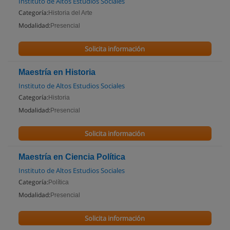
Instituto de Altos Estudios Sociales
Categoría:
Historia del Arte
Modalidad:
Presencial
Solicita información
Maestría en Historia
Instituto de Altos Estudios Sociales
Categoría:
Historia
Modalidad:
Presencial
Solicita información
Maestría en Ciencia Política
Instituto de Altos Estudios Sociales
Categoría:
Política
Modalidad:
Presencial
Solicita información