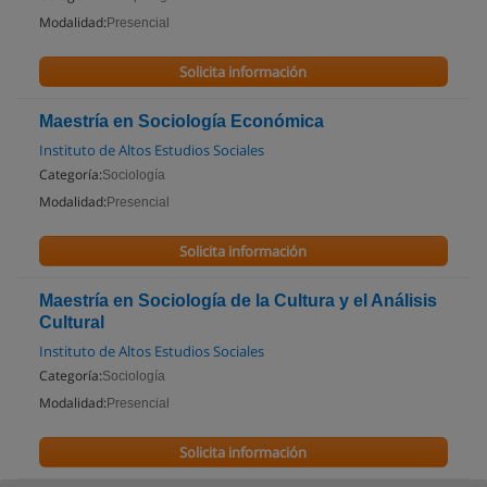
Modalidad:
Presencial
Solicita información
Maestría en Sociología Económica
Instituto de Altos Estudios Sociales
Categoría:
Sociología
Modalidad:
Presencial
Solicita información
Maestría en Sociología de la Cultura y el Análisis
Cultural
Instituto de Altos Estudios Sociales
Categoría:
Sociología
Modalidad:
Presencial
Solicita información