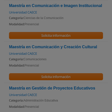
Maestría en Comunicación e Imagen Institucional
Universidad CAECE
Categoría:
Ciencias de la Comunicación
Modalidad:
Presencial
Solicita información
Maestría en Comunicación y Creación Cultural
Universidad CAECE
Categoría:
Comunicaciones
Modalidad:
Presencial
Solicita información
Maestría en Gestión de Proyectos Educativos
Universidad CAECE
Categoría:
Administración Educativa
Modalidad:
Presencial