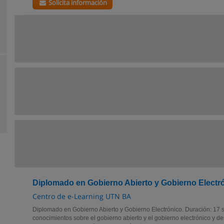
Solicita información
Diplomado en Gobierno Abierto y Gobierno Electr
Centro de e-Learning UTN BA
Diplomado en Gobierno Abierto y Gobierno Electrónico. Duración: 17
conocimientos sobre el gobierno abierto y el gobierno electrónico y d