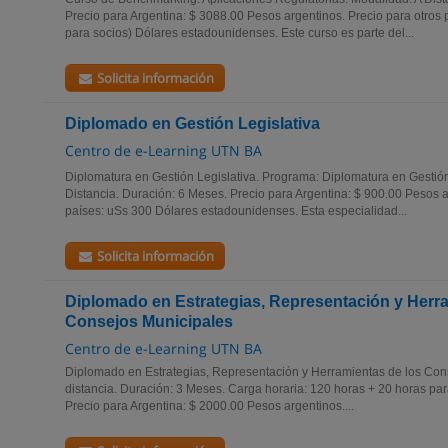
Precio para Argentina: $ 3088.00 Pesos argentinos. Precio para otros
para socios) Dólares estadounidenses. Este curso es parte del...
Solicita información
Diplomado en Gestión Legislativa
Centro de e-Learning UTN BA
Diplomatura en Gestión Legislativa. Programa: Diplomatura en Gestión
Distancia. Duración: 6 Meses. Precio para Argentina: $ 900.00 Pesos a
países: uSs 300 Dólares estadounidenses. Esta especialidad...
Solicita información
Diplomado en Estrategias, Representación y Herra
Consejos Municipales
Centro de e-Learning UTN BA
Diplomado en Estrategias, Representación y Herramientas de los Con
distancia. Duración: 3 Meses. Carga horaria: 120 horas + 20 horas para
Precio para Argentina: $ 2000.00 Pesos argentinos....