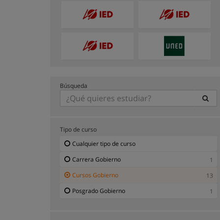
Búsqueda
Tipo de curso
Cualquier tipo de curso
Carrera Gobierno
1
Cursos Gobierno
13
Posgrado Gobierno
1