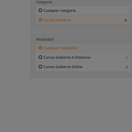
Categoría
Cualquier categoría
Cursos Gobierno
Modalidad
Cualquier modalidad
Cursos Gobierno A Distancia
5
Cursos Gobierno Online
8