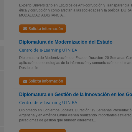
Experto Universitario en Estudios de Anti-corrupción y Transparencia. 
ética y corrupción y cómo afectan a las sociedades y la política. 
MODALIDAD:A DISTANCIA...
Solicita información
Diplomatura de Modernización del Estado
Centro de e-Learning UTN BA
Diplomatura de Modernización del Estado. Duración: 20 Semanas Curs
aplicación de tecnologías de la información y comunicación en el ma
Desde el fin...
Solicita información
Diplomatura en Gestión de la Innovación en los G
Centro de e-Learning UTN BA
Diplomado en Gobiernos Locales. Duración: 19 Semanas Presentación
Argentina y en América Latina vienen realizando importantes esfuerzo
paradigmas de gestión que brinden diferentes...