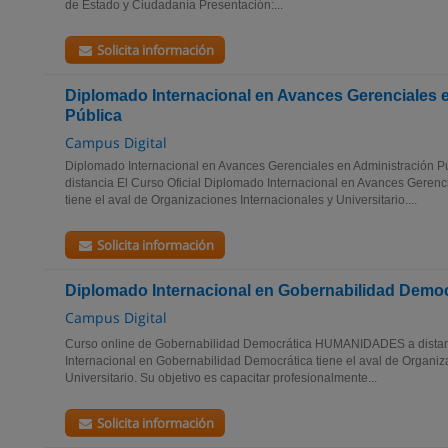
de Estado y Ciudadanía Presentación:...
Solicita información
Diplomado Internacional en Avances Gerenciales 
Pública
Campus Digital
Diplomado Internacional en Avances Gerenciales en Administració
distancia El Curso Oficial Diplomado Internacional en Avances Gerenc
tiene el aval de Organizaciones Internacionales y Universitario....
Solicita información
Diplomado Internacional en Gobernabilidad Democ
Campus Digital
Curso online de Gobernabilidad Democrática HUMANIDADES a distanc
Internacional en Gobernabilidad Democrática tiene el aval de Organiz
Universitario. Su objetivo es capacitar profesionalmente...
Solicita información