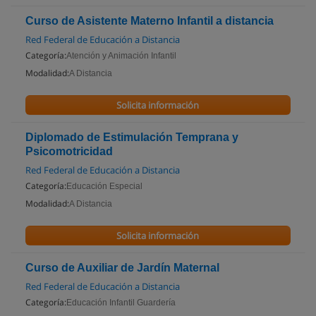
Curso de Asistente Materno Infantil a distancia
Red Federal de Educación a Distancia
Categoría:
Atención y Animación Infantil
Modalidad:
A Distancia
Solicita información
Diplomado de Estimulación Temprana y
Psicomotricidad
Red Federal de Educación a Distancia
Categoría:
Educación Especial
Modalidad:
A Distancia
Solicita información
Curso de Auxiliar de Jardín Maternal
Red Federal de Educación a Distancia
Categoría:
Educación Infantil Guardería