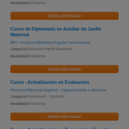
Modalidad:
A Distancia
Solicita información
Curso de Diplomado en Auxiliar de Jardín
Maternal
BPU - Instituto Biblioteca Popular Universitaria
Categoría:
Educación Infantil Guardería
Modalidad:
A Distancia
Solicita información
Curso - Actualizacion en Evaluacion
Docencia Ediciones Superior - Capacitaciones a distancia
Categoría:
Profesorado - Docencia
Modalidad:
A Distancia
Solicita información