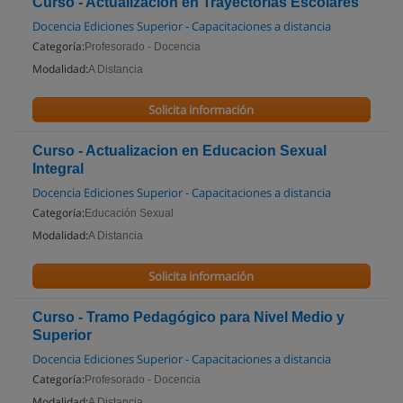
Curso - Actualizacion en Trayectorias Escolares
Docencia Ediciones Superior - Capacitaciones a distancia
Categoría:
Profesorado - Docencia
Modalidad:
A Distancia
Solicita información
Curso - Actualizacion en Educacion Sexual
Integral
Docencia Ediciones Superior - Capacitaciones a distancia
Categoría:
Educación Sexual
Modalidad:
A Distancia
Solicita información
Curso - Tramo Pedagógico para Nivel Medio y
Superior
Docencia Ediciones Superior - Capacitaciones a distancia
Categoría:
Profesorado - Docencia
Modalidad:
A Distancia