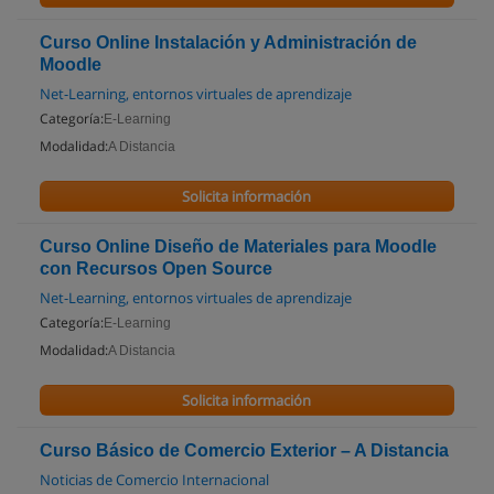
Curso Online Instalación y Administración de
Moodle
Net-Learning, entornos virtuales de aprendizaje
Categoría:
E-Learning
Modalidad:
A Distancia
Solicita información
Curso Online Diseño de Materiales para Moodle
con Recursos Open Source
Net-Learning, entornos virtuales de aprendizaje
Categoría:
E-Learning
Modalidad:
A Distancia
Solicita información
Curso Básico de Comercio Exterior – A Distancia
Noticias de Comercio Internacional