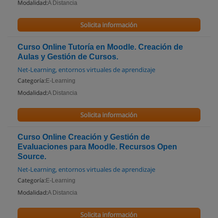
Modalidad:
A Distancia
Solicita información
Curso Online Tutoría en Moodle. Creación de
Aulas y Gestión de Cursos.
Net-Learning, entornos virtuales de aprendizaje
Categoría:
E-Learning
Modalidad:
A Distancia
Solicita información
Curso Online Creación y Gestión de
Evaluaciones para Moodle. Recursos Open
Source.
Net-Learning, entornos virtuales de aprendizaje
Categoría:
E-Learning
Modalidad:
A Distancia
Solicita información