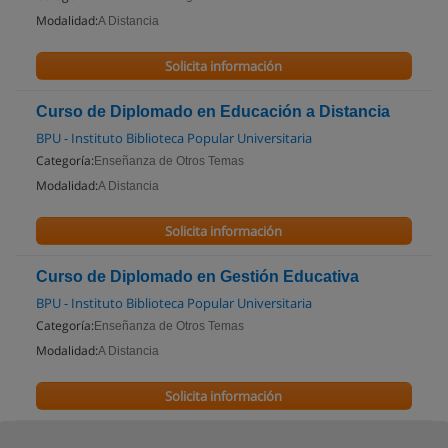
Modalidad:
A Distancia
Solicita información
Curso de Diplomado en Educación a Distancia
BPU - Instituto Biblioteca Popular Universitaria
Categoría:
Enseñanza de Otros Temas
Modalidad:
A Distancia
Solicita información
Curso de Diplomado en Gestión Educativa
BPU - Instituto Biblioteca Popular Universitaria
Categoría:
Enseñanza de Otros Temas
Modalidad:
A Distancia
Solicita información