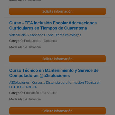
Solicita información
Curso - TEA Inclusión Escolar Adecuaciones
Curriculares en Tiempos de Cuarentena
Valenzuela & Asociados Consultores Psicólogos
Categoría:
Profesorado - Docencia
Modalidad:
A Distancia
Solicita información
Curso Técnico en Mantenimiento y Service de
Computadoras @a3soluciones
A3Soluciones - Cursos a Distancia para formación Técnica en
FOTOCOPIADORA
Categoría:
Educación para Adultos
Modalidad:
A Distancia
Solicita información