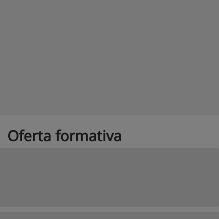
Oferta formativa