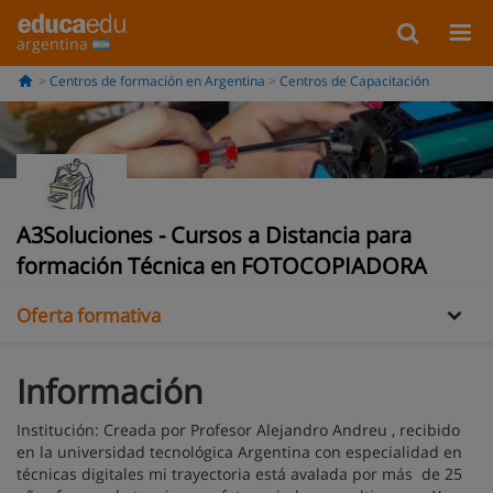
argentina
Centros de formación en Argentina
Centros de Capacitación
A3Soluciones - Cursos a Distancia para
Información
formación Técnica en FOTOCOPIADORA
Oferta formativa
Información
Institución: Creada por Profesor Alejandro Andreu , recibido
en la universidad tecnológica Argentina con especialidad en
técnicas digitales mi trayectoria está avalada por más de 25