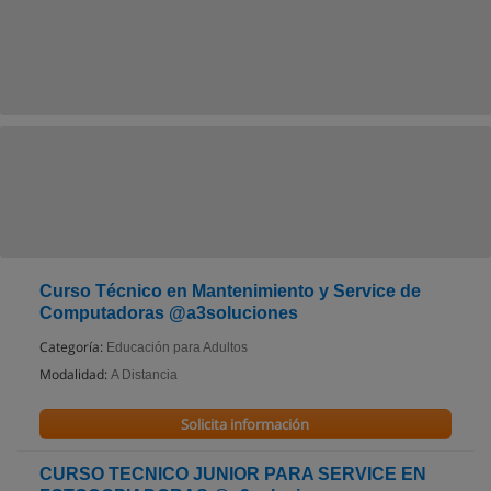
Curso Técnico en Mantenimiento y Service de
Computadoras @a3soluciones
Categoría:
Educación para Adultos
Modalidad:
A Distancia
Solicita información
CURSO TECNICO JUNIOR PARA SERVICE EN