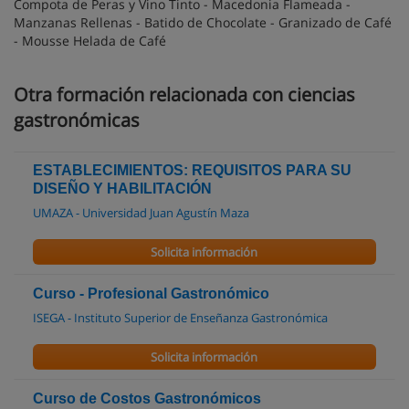
Compota de Peras y Vino Tinto - Macedonia Flameada -
Manzanas Rellenas - Batido de Chocolate - Granizado de Café
- Mousse Helada de Café
Otra formación relacionada con ciencias
gastronómicas
ESTABLECIMIENTOS: REQUISITOS PARA SU
DISEÑO Y HABILITACIÓN
UMAZA - Universidad Juan Agustín Maza
Solicita información
Curso - Profesional Gastronómico
ISEGA - Instituto Superior de Enseñanza Gastronómica
Solicita información
Curso de Costos Gastronómicos