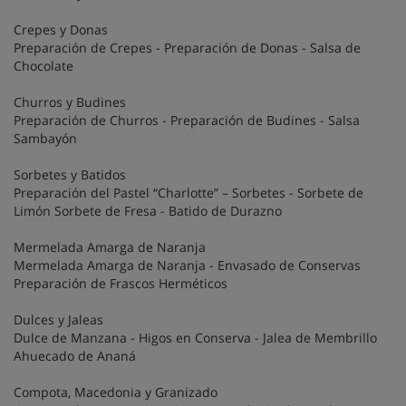
Crepes y Donas
Preparación de Crepes - Preparación de Donas - Salsa de
Chocolate
Churros y Budines
Preparación de Churros - Preparación de Budines - Salsa
Sambayón
Sorbetes y Batidos
Preparación del Pastel “Charlotte” – Sorbetes - Sorbete de
Limón Sorbete de Fresa - Batido de Durazno
Mermelada Amarga de Naranja
Mermelada Amarga de Naranja - Envasado de Conservas
Preparación de Frascos Herméticos
Dulces y Jaleas
Dulce de Manzana - Higos en Conserva - Jalea de Membrillo
Ahuecado de Ananá
Compota, Macedonia y Granizado