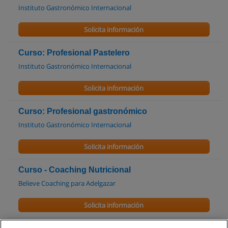
Instituto Gastronómico Internacional
Solicita información
Curso: Profesional Pastelero
Instituto Gastronómico Internacional
Solicita información
Curso: Profesional gastronómico
Instituto Gastronómico Internacional
Solicita información
Curso - Coaching Nutricional
Believe Coaching para Adelgazar
Solicita información