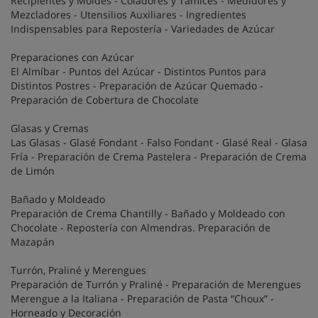
Recipientes y Moldes - Coladores y Tamices - Medidores y
Mezcladores - Utensilios Auxiliares - Ingredientes
Indispensables para Repostería - Variedades de Azúcar
Preparaciones con Azúcar
El Almíbar - Puntos del Azúcar - Distintos Puntos para
Distintos Postres - Preparación de Azúcar Quemado -
Preparación de Cobertura de Chocolate
Glasas y Cremas
Las Glasas - Glasé Fondant - Falso Fondant - Glasé Real - Glasa
Fría - Preparación de Crema Pastelera - Preparación de Crema
de Limón
Bañado y Moldeado
Preparación de Crema Chantilly - Bañado y Moldeado con
Chocolate - Repostería con Almendras. Preparación de
Mazapán
Turrón, Praliné y Merengues
Preparación de Turrón y Praliné - Preparación de Merengues
Merengue a la Italiana - Preparación de Pasta “Choux” -
Horneado y Decoración