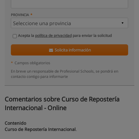
PROVINCIA
Acepta la
política de privacidad
para enviar la solicitud
Solicita información
*
Campos obligatorios
En breve un responsable de Profesional Schools, se pondrá en
contacto contigo para informarte
Comentarios sobre Curso de Repostería
Internacional - Online
Contenido
Curso de Repostería Internacional
.