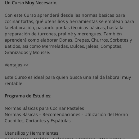
Un Curso Muy Necesario
.
Con este Curso aprenderá desde las normas básicas para
cocinar tortas, qué utensilios y herramientas se emplean para
la elaboración, pasando por las técnicas básicas, hasta la
preparación de turrones, praliné y merengues. También
aprenderá como elaborar Donas, Crepes, Churros, Sorbetes y
Batidos, así como Mermeladas, Dulces, Jaleas, Compotas,
Granizados y Mousse.
Ventajas >>
Este Curso es ideal para quien busca una salida laboral muy
rentable
Programa de Estudios
:
Normas Básicas para Cocinar Pasteles
Normas Básicas – Recomendaciones - Utilización del Horno
Cuchillos, Cortantes y Espátulas
Utensilios y Herramientas