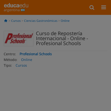
argentina
Cursos
Ciencias Gastronómicas
Online
Curso de Repostería
Internacional - Online -
Profesional Schools
Centro:
Profesional Schools
Método:
Online
Tipo:
Cursos