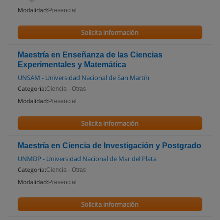
Modalidad:
Presencial
Solicita información
Maestría en Enseñanza de las Ciencias
Experimentales y Matemática
UNSAM - Universidad Nacional de San Martín
Categoría:
Ciencia - Otras
Modalidad:
Presencial
Solicita información
Maestría en Ciencia de Investigación y Postgrado
UNMDP - Universidad Nacional de Mar del Plata
Categoría:
Ciencia - Otras
Modalidad:
Presencial
Solicita información