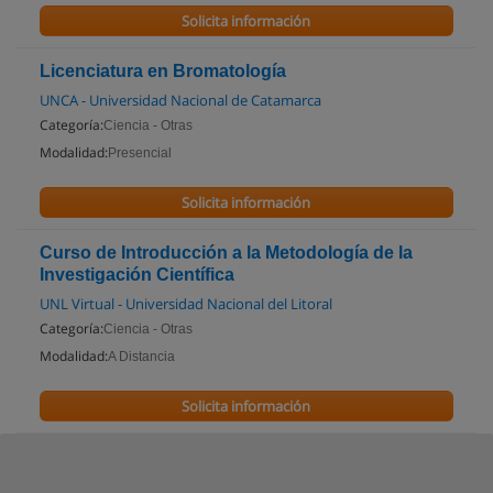
Solicita información
Licenciatura en Bromatología
UNCA - Universidad Nacional de Catamarca
Categoría:
Ciencia - Otras
Modalidad:
Presencial
Solicita información
Curso de Introducción a la Metodología de la
Investigación Científica
UNL Virtual - Universidad Nacional del Litoral
Categoría:
Ciencia - Otras
Modalidad:
A Distancia
Solicita información