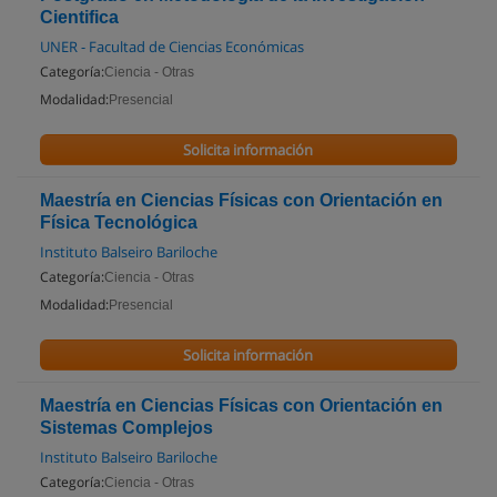
Cientifica
UNER - Facultad de Ciencias Económicas
Categoría:
Ciencia - Otras
Modalidad:
Presencial
Solicita información
Maestría en Ciencias Físicas con Orientación en
Física Tecnológica
Instituto Balseiro Bariloche
Categoría:
Ciencia - Otras
Modalidad:
Presencial
Solicita información
Maestría en Ciencias Físicas con Orientación en
Sistemas Complejos
Instituto Balseiro Bariloche
Categoría:
Ciencia - Otras