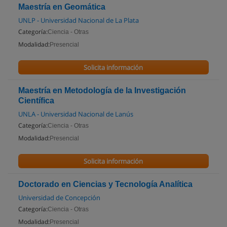
Maestría en Geomática
UNLP - Universidad Nacional de La Plata
Categoría:
Ciencia - Otras
Modalidad:
Presencial
Solicita información
Maestría en Metodología de la Investigación
Científica
UNLA - Universidad Nacional de Lanús
Categoría:
Ciencia - Otras
Modalidad:
Presencial
Solicita información
Doctorado en Ciencias y Tecnología Analítica
Universidad de Concepción
Categoría:
Ciencia - Otras
Modalidad:
Presencial