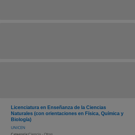
Licenciatura en Enseñanza de la Ciencias
Naturales (con orientaciones en Física, Química y
Biología)
UNICEN
Categoría:
Ciencia - Otras