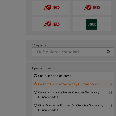
Búsqueda
Tipo de curso
Cualquier tipo de curso
Carrera Ciencias Sociales y Humanidades
39
Carreras universitarias Ciencias Sociales y
198
Humanidades
Ciclo Medio de Formación Ciencias Sociales y
3
Humanidades