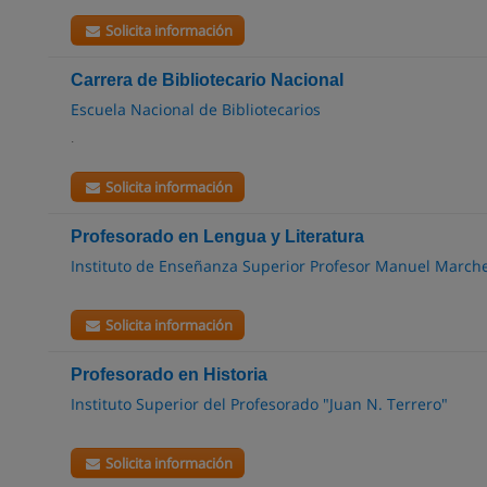
Solicita información
Carrera de Bibliotecario Nacional
Escuela Nacional de Bibliotecarios
.
Solicita información
Profesorado en Lengua y Literatura
Instituto de Enseñanza Superior Profesor Manuel Marche
Solicita información
Profesorado en Historia
Instituto Superior del Profesorado "Juan N. Terrero"
Solicita información