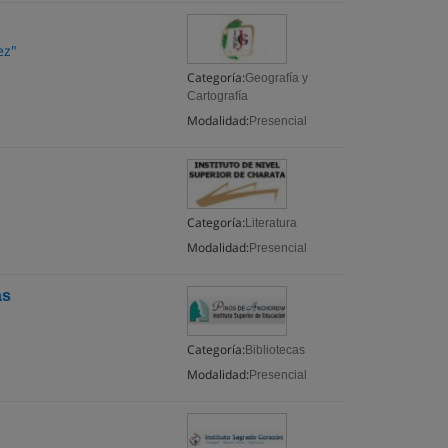
ez"
Categoría:
Geografía y
Cartografía
Modalidad:
Presencial
Categoría:
Literatura
Modalidad:
Presencial
as
Categoría:
Bibliotecas
Modalidad:
Presencial