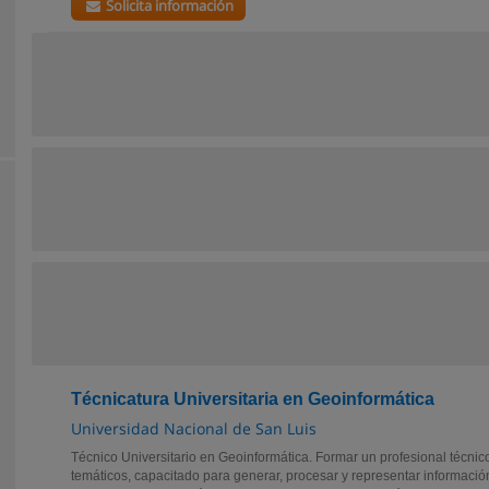
Solicita información
Técnicatura Universitaria en Geoinformática
Universidad Nacional de San Luis
Técnico Universitario en Geoinformática. Formar un profesional técni
temáticos, capacitado para generar, procesar y representar informaci