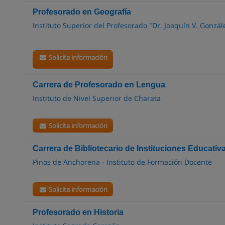
Profesorado en Geografía
Instituto Superior del Profesorado "Dr. Joaquín V. Gonzál
Solicita información
Carrera de Profesorado en Lengua
Instituto de Nivel Superior de Charata
Solicita información
Carrera de Bibliotecario de Instituciones Educativ
Pinos de Anchorena - Instituto de Formación Docente
Solicita información
Profesorado en Historia