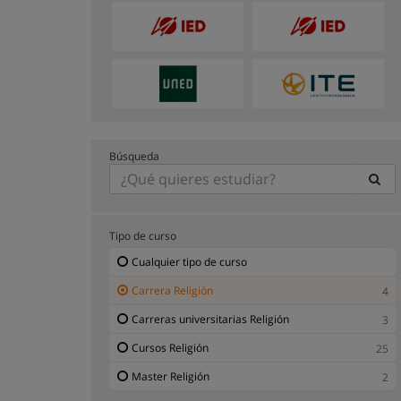
Búsqueda
Tipo de curso
Cualquier tipo de curso
Carrera Religión
4
Carreras universitarias Religión
3
Cursos Religión
25
Master Religión
2