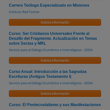
Carrera Teólogo Especializado en Misiones
Instituto Red Formar
Solicita información
Curso: Ser Cristianos Universales Frente al
Desafío del Fragmento. Actualización en Temas
sobre Sectas y MRL
Servicio para el Diálogo Ecuménico e Interreligioso - SEDIA
Solicita información
Curso Anual: Introducción a las Sagradas
Escrituras (Antiguo Testamento I)
Servicio para el Diálogo Ecuménico e Interreligioso - SEDIA
Solicita información
Curso: El Pentecostalismo y sus Manifestaciones