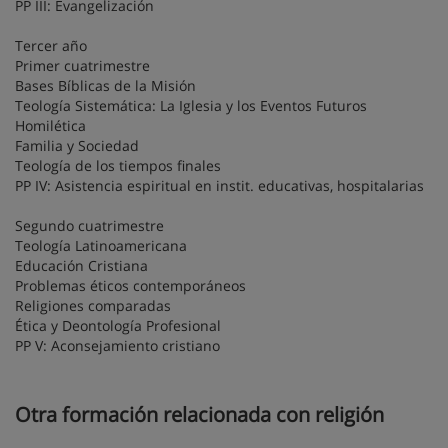
PP III: Evangelización
Tercer año
Primer cuatrimestre
Bases Bíblicas de la Misión
Teología Sistemática: La Iglesia y los Eventos Futuros
Homilética
Familia y Sociedad
Teología de los tiempos finales
PP IV: Asistencia espiritual en instit. educativas, hospitalarias
Segundo cuatrimestre
Teología Latinoamericana
Educación Cristiana
Problemas éticos contemporáneos
Religiones comparadas
Ética y Deontología Profesional
PP V: Aconsejamiento cristiano
Otra formación relacionada con religión