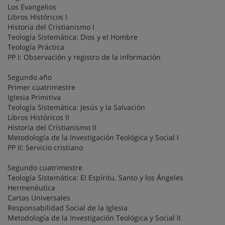
Los Evangelios
Libros Históricos I
Historia del Cristianismo I
Teología Sistemática: Dios y el Hombre
Teología Práctica
PP I: Observación y registro de la información
Segundo año
Primer cuatrimestre
Iglesia Primitiva
Teología Sistemática: Jesús y la Salvación
Libros Históricos II
Historia del Cristianismo II
Metodología de la Investigación Teológica y Social I
PP II: Servicio cristiano
Segundo cuatrimestre
Teología Sistemática: El Espíritu. Santo y los Ángeles
Hermenéutica
Cartas Universales
Responsabilidad Social de la Iglesia
Metodología de la Investigación Teológica y Social II