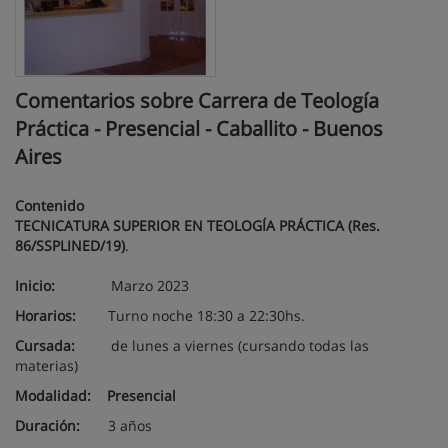
Comentarios sobre Carrera de Teología
Práctica - Presencial - Caballito - Buenos
Aires
Contenido
TECNICATURA SUPERIOR EN TEOLOGÍA PRÁCTICA (Res.
86/SSPLINED/19)
.
Inicio:
Marzo 2023
Horarios:
Turno noche 18:30 a 22:30hs.
Cursada:
de lunes a viernes (cursando todas las
materias)
Modalidad: Presencial
Duración:
3 años