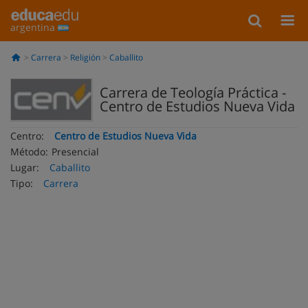
argentina
Carrera
Religión
Caballito
Carrera de Teología Práctica -
Centro de Estudios Nueva Vida
Centro:
Centro de Estudios Nueva Vida
Método:
Presencial
Lugar:
Caballito
Tipo:
Carrera