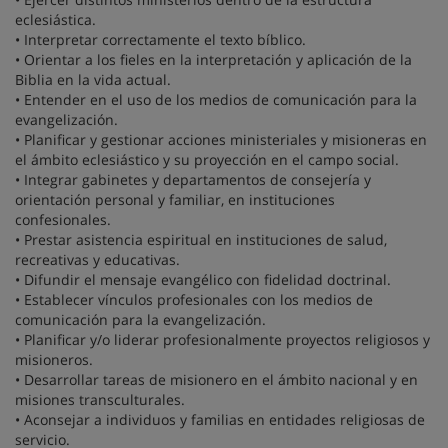
eclesiástica.
• Interpretar correctamente el texto bíblico.
• Orientar a los fieles en la interpretación y aplicación de la
Biblia en la vida actual.
• Entender en el uso de los medios de comunicación para la
evangelización.
• Planificar y gestionar acciones ministeriales y misioneras en
el ámbito eclesiástico y su proyección en el campo social.
• Integrar gabinetes y departamentos de consejería y
orientación personal y familiar, en instituciones
confesionales.
• Prestar asistencia espiritual en instituciones de salud,
recreativas y educativas.
• Difundir el mensaje evangélico con fidelidad doctrinal.
• Establecer vínculos profesionales con los medios de
comunicación para la evangelización.
• Planificar y/o liderar profesionalmente proyectos religiosos y
misioneros.
• Desarrollar tareas de misionero en el ámbito nacional y en
misiones transculturales.
• Aconsejar a individuos y familias en entidades religiosas de
servicio.