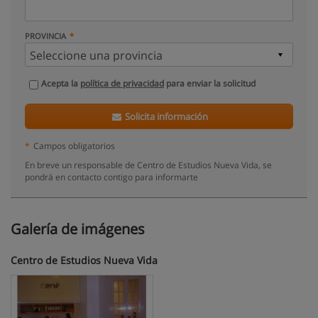
PROVINCIA
Acepta la
política de privacidad
para enviar la solicitud
Solicita información
*
Campos obligatorios
En breve un responsable de Centro de Estudios Nueva Vida, se
pondrá en contacto contigo para informarte
Galería de imágenes
Centro de Estudios Nueva Vida