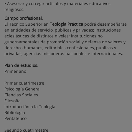
• Asesorar y corregir artículos y materiales educativos
religiosos.
Campo profesional
.
El Técnico Superior en
Teología Práctica
podrá desempeñarse
en entidades de servicio, públicas y privadas; instituciones
eclesiásticas de distintos niveles; instituciones no
gubernamentales de promoción social y defensa de valores y
derechos humanos; editoriales confesionales, públicas y
privadas; agencias misioneras nacionales e internacionales.
Plan de estudios
.
Primer año
Primer cuatrimestre
Psicología General
Ciencias Sociales
Filosofía
Introducción a la Teología
Bibliología
Pentateuco
Segundo cuatrimestre