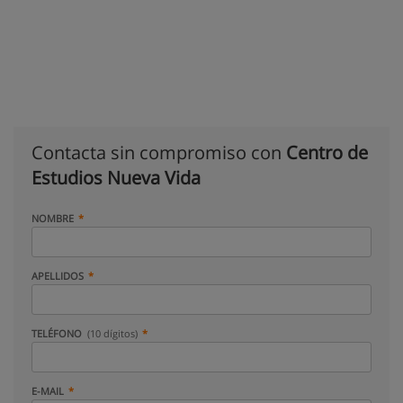
Contacta sin compromiso con
Centro de
Estudios Nueva Vida
NOMBRE
APELLIDOS
TELÉFONO
(10 dígitos)
E-MAIL