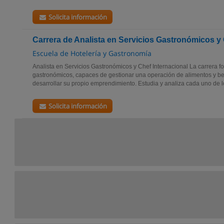
Solicita información
Carrera de Analista en Servicios Gastronómicos y 
Escuela de Hotelería y Gastronomía
Analista en Servicios Gastronómicos y Chef Internacional La carrera f
gastronómicos, capaces de gestionar una operación de alimentos y be
desarrollar su propio emprendimiento. Estudia y analiza cada uno de l
Solicita información