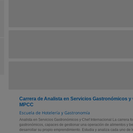
Carrera de Analista en Servicios Gastronómicos y 
MPCC
Escuela de Hotelería y Gastronomía
Analista en Servicios Gastronómicos y Chef Internacional La carrera f
gastronómicos, capaces de gestionar una operación de alimentos y be
desarrollar su propio emprendimiento. Estudia y analiza cada uno de l