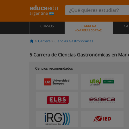
argentina
CURSOS
CARRERA
CA
(CARRERAS CORTAS)
Carrera
Ciencias Gastronómicas
6
Carrera de Ciencias Gastronómicas en Mar d
Centros recomendados