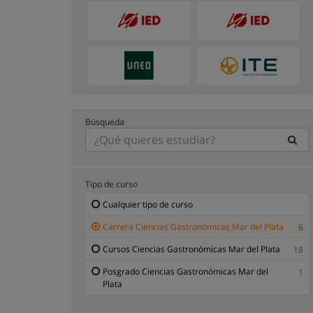
Búsqueda
Tipo de curso
Cualquier tipo de curso
Carrera Ciencias Gastronómicas Mar del Plata
6
Cursos Ciencias Gastronómicas Mar del Plata
18
Posgrado Ciencias Gastronómicas Mar del
1
Plata