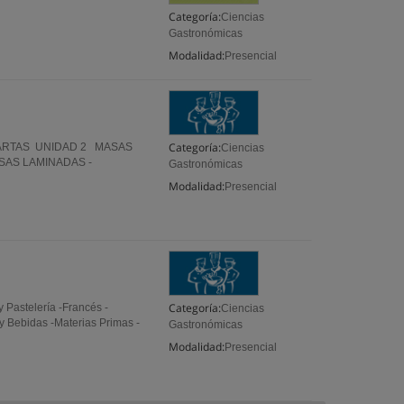
Categoría:
Ciencias
Gastronómicas
Modalidad:
Presencial
Categoría:
TARTAS UNIDAD 2 MASAS
Ciencias
AS LAMINADAS -
Gastronómicas
Modalidad:
Presencial
Categoría:
Pastelería -Francés -
Ciencias
 y Bebidas -Materias Primas -
Gastronómicas
Modalidad:
Presencial