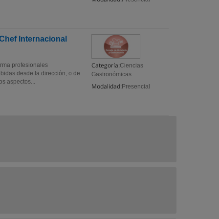
Chef Internacional
Categoría:
orma profesionales
Ciencias
bidas desde la dirección, o de
Gastronómicas
os aspectos...
Modalidad:
Presencial