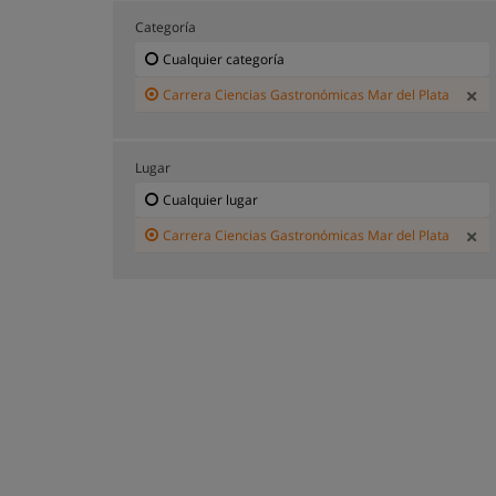
Categoría
Cualquier categoría
Carrera Ciencias Gastronómicas Mar del Plata
Lugar
Cualquier lugar
Carrera Ciencias Gastronómicas Mar del Plata