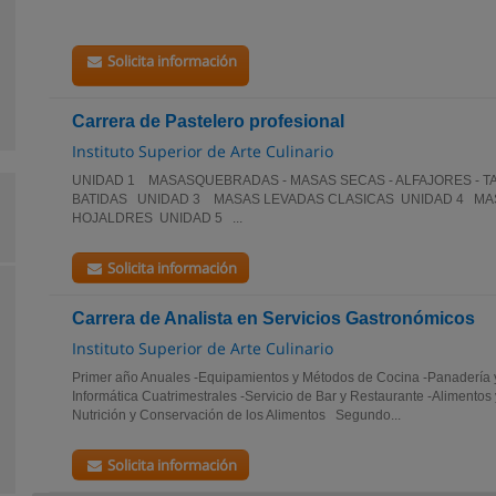
Solicita información
Carrera de Pastelero profesional
Instituto Superior de Arte Culinario
UNIDAD 1 MASASQUEBRADAS - MASAS SECAS - ALFAJORES - 
BATIDAS UNIDAD 3 MASAS LEVADAS CLASICAS UNIDAD 4 MAS
HOJALDRES UNIDAD 5 ...
Solicita información
Carrera de Analista en Servicios Gastronómicos
Instituto Superior de Arte Culinario
Primer año Anuales -Equipamientos y Métodos de Cocina -Panadería y 
Informática Cuatrimestrales -Servicio de Bar y Restaurante -Alimentos
Nutrición y Conservación de los Alimentos Segundo...
Solicita información