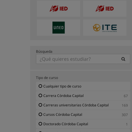
Búsqueda
Tipo de curso
Cualquier tipo de curso
Carrera Córdoba Capital
67
Carreras universitarias Córdoba Capital
169
Cursos Córdoba Capital
307
Doctorado Córdoba Capital
1