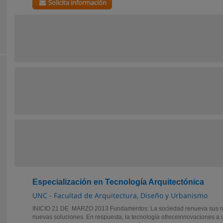
Solicita información
Especialización en Tecnología Arquitectónica
UNC - Facultad de Arquitectura, Diseño y Urbanismo
INICIO 21 DE MARZO 2013 Fundamentos: La sociedad renueva sus r
nuevas soluciones. En respuesta, la tecnología ofreceinnovaciones a 