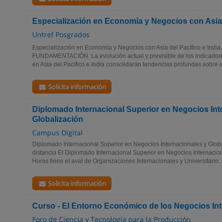
Especialización en Economía y Negocios con Asia d
Untref Posgrados
Especialización en Economía y Negocios con Asia del Pacífico e Ind
FUNDAMENTACIÓN. La evolución actual y previsible de los indicador
en Asia del Pacífico e India consolidarán tendencias profundas sobre 
Solicita información
Diplomado Internacional Superior en Negocios Int
Globalización
Campus Digital
Diplomado Internacional Superior en Negocios Internacionales y Glob
distancia El Diplomado Internacional Superior en Negocios Internacio
Horas tiene el aval de Organizaciones Internacionales y Universitario...
Solicita información
Curso - El Entorno Económico de los Negocios In
Foro de Ciencia y Tecnología para la Producción