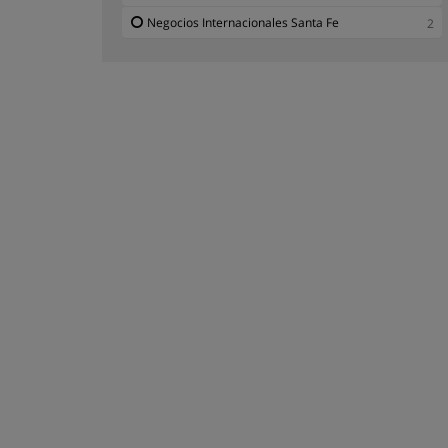
Negocios Internacionales Santa Fe
2