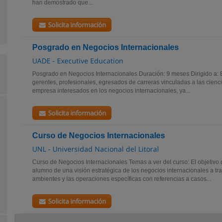
han demostrado que...
Solicita información
Posgrado en Negocios Internacionales
UADE - Executive Education
Posgrado en Negocios Internacionales Duración: 9 meses Dirigido a: 
gerentes, profesionales, egresados de carreras vinculadas a las cien
empresa interesados en los negocios internacionales, ya...
Solicita información
Curso de Negocios Internacionales
UNL - Universidad Nacional del Litoral
Curso de Negocios Internacionales Temas a ver del curso: El objetivo 
alumno de una visión estratégica de los negocios internacionales a tra
ambientes y las operaciones específicas con referencias a casos...
Solicita información