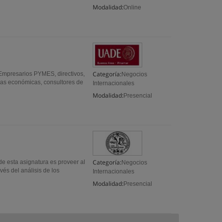
Modalidad:
Online
Categoría:
Empresarios PYMES, directivos,
Negocios
cias económicas, consultores de
Internacionales
Modalidad:
Presencial
Categoría:
de esta asignatura es proveer al
Negocios
vés del análisis de los
Internacionales
Modalidad:
Presencial