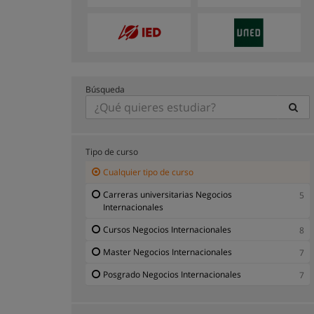
Búsqueda
Tipo de curso
Cualquier tipo de curso
Carreras universitarias Negocios
5
Internacionales
Cursos Negocios Internacionales
8
Master Negocios Internacionales
7
Posgrado Negocios Internacionales
7