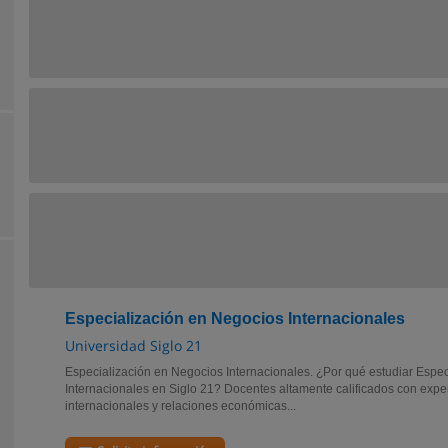
Especialización en Negocios Internacionales
Universidad Siglo 21
Especialización en Negocios Internacionales. ¿Por qué estudiar Espe
Internacionales en Siglo 21? Docentes altamente calificados con expe
internacionales y relaciones económicas...