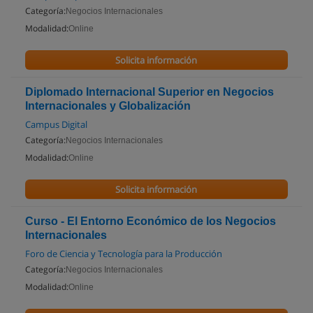
Categoría:
Negocios Internacionales
Modalidad:
Online
Solicita información
Diplomado Internacional Superior en Negocios
Internacionales y Globalización
Campus Digital
Categoría:
Negocios Internacionales
Modalidad:
Online
Solicita información
Curso - El Entorno Económico de los Negocios
Internacionales
Foro de Ciencia y Tecnología para la Producción
Categoría:
Negocios Internacionales
Modalidad:
Online