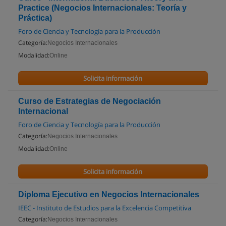
Practice (Negocios Internacionales: Teoría y
Práctica)
Foro de Ciencia y Tecnología para la Producción
Categoría:
Negocios Internacionales
Modalidad:
Online
Solicita información
Curso de Estrategias de Negociación
Internacional
Foro de Ciencia y Tecnología para la Producción
Categoría:
Negocios Internacionales
Modalidad:
Online
Solicita información
Diploma Ejecutivo en Negocios Internacionales
IEEC - Instituto de Estudios para la Excelencia Competitiva
Categoría:
Negocios Internacionales