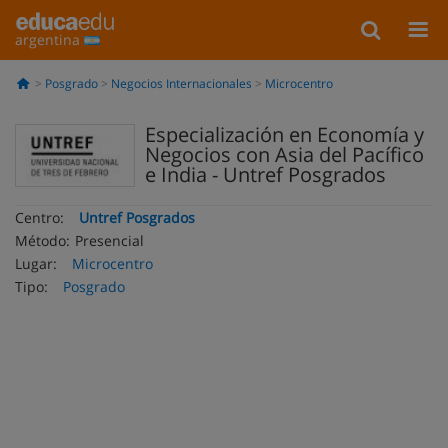
argentina
Posgrado
Negocios Internacionales
Microcentro
Especialización en Economía y
Negocios con Asia del Pacífico
e India - Untref Posgrados
Centro:
Untref Posgrados
Método:
Presencial
Lugar:
Microcentro
Tipo:
Posgrado