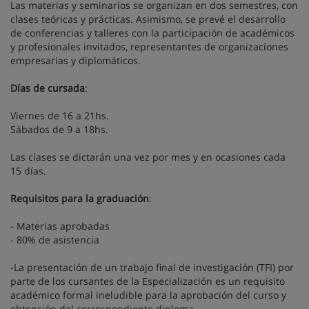
Las materias y seminarios se organizan en dos semestres, con
clases teóricas y prácticas. Asimismo, se prevé el desarrollo
de conferencias y talleres con la participación de académicos
y profesionales invitados, representantes de organizaciones
empresarias y diplomáticos.
Días de cursada
:
Viernes de 16 a 21hs.
Sábados de 9 a 18hs.
Las clases se dictarán una vez por mes y en ocasiones cada
15 días.
Requisitos para la graduación
:
- Materias aprobadas
- 80% de asistencia
-La presentación de un trabajo final de investigación (TFI) por
parte de los cursantes de la Especialización es un requisito
académico formal ineludible para la aprobación del curso y
obtención del correspondiente diploma.