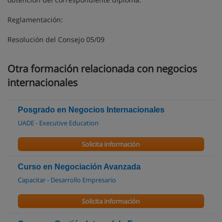
Reglamentación:
Resolución del Consejo 05/09
Otra formación relacionada con negocios
internacionales
Posgrado en Negocios Internacionales
UADE - Executive Education
Solicita información
Curso en Negociación Avanzada
Capacitar - Desarrollo Empresario
Solicita información