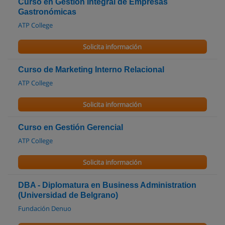
Curso en Gestión Integral de Empresas
Gastronómicas
ATP College
Solicita información
Curso de Marketing Interno Relacional
ATP College
Solicita información
Curso en Gestión Gerencial
ATP College
Solicita información
DBA - Diplomatura en Business Administration
(Universidad de Belgrano)
Fundación Denuo