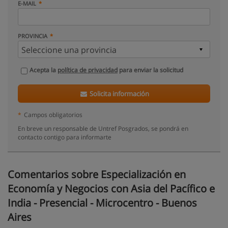
E-MAIL
PROVINCIA
Acepta la
política de privacidad
para enviar la solicitud
Solicita información
*
Campos obligatorios
En breve un responsable de Untref Posgrados, se pondrá en
contacto contigo para informarte
Comentarios sobre Especialización en
Economía y Negocios con Asia del Pacífico e
India - Presencial - Microcentro - Buenos
Aires