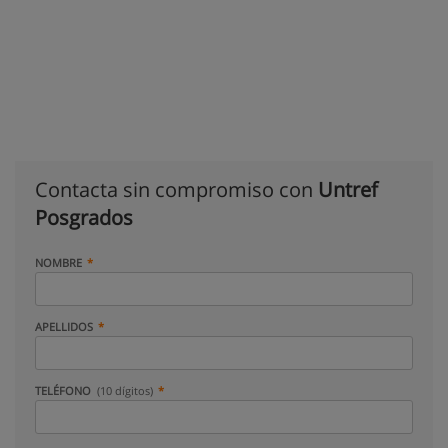
Contacta sin compromiso con
Untref
Posgrados
NOMBRE
APELLIDOS
TELÉFONO
(10 dígitos)