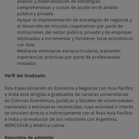
análisis y materialización de estrategias
comprehensivas y cursos de acción en el ámbito
público y privado.
Apoyar la implementación de estrategias de negocios y
el desarrollo de vínculos cooperativos por parte de
instituciones del sector público, privado y de empresas
destinadas a incrementar y fortalecer lazos económicos
con Asia.
Mediante seminarios extracurriculares, transmitir
experiencias prácticas por parte de profesionales
invitados
Perfil del Graduado
:
Esta Especialización en Economía y Negocios con Asia Pacífico
e India está dirigida a graduados de carreras universitarias
en Ciencias Económicas, Jurídicas y Sociales de universidades
nacionales o extranjeras reconocidas, cuya actividad e interés
se vinculen directa o indirectamente con el Área Asia Pacífico
e India y la evolución de sus relaciones con Argentina,
MERCOSUR y América Latina.
Requisitos de admisión
: