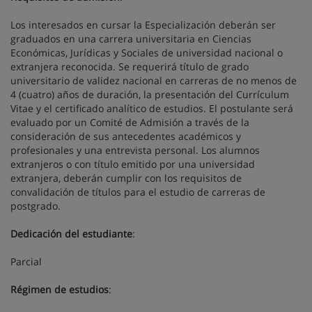
Los interesados en cursar la Especialización deberán ser
graduados en una carrera universitaria en Ciencias
Económicas, Jurídicas y Sociales de universidad nacional o
extranjera reconocida. Se requerirá título de grado
universitario de validez nacional en carreras de no menos de
4 (cuatro) años de duración, la presentación del Currículum
Vitae y el certificado analítico de estudios. El postulante será
evaluado por un Comité de Admisión a través de la
consideración de sus antecedentes académicos y
profesionales y una entrevista personal. Los alumnos
extranjeros o con título emitido por una universidad
extranjera, deberán cumplir con los requisitos de
convalidación de títulos para el estudio de carreras de
postgrado.
Dedicación del estudiante
:
Parcial
Régimen de estudios
: