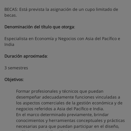
BECAS: Está prevista la asignación de un cupo limitado de
becas.
Denominación del título que otorga
:
Especialista en Economía y Negocios con Asia del Pacífico e
India
Duración aproximada
:
3 semestres
Objetivos
:
Formar profesionales y técnicos que puedan
desempeñar adecuadamente funciones vinculadas a
los aspectos comerciales de la gestión económica y de
negocios referidos a Asia del Pacífico e India.
En el marco determinado previamente, brindar
conocimientos y herramientas conceptuales y prácticas
necesarias para que puedan participar en el diseño,