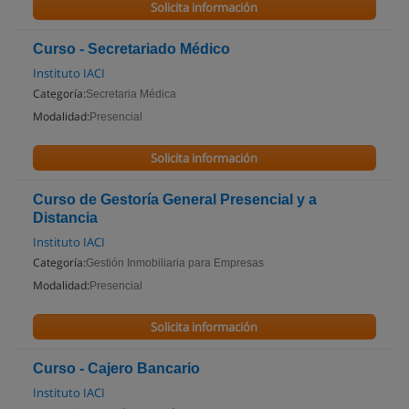
Solicita información
Curso - Secretariado Médico
Instituto IACI
Categoría:
Secretaria Médica
Modalidad:
Presencial
Solicita información
Curso de Gestoría General Presencial y a
Distancia
Instituto IACI
Categoría:
Gestión Inmobiliaria para Empresas
Modalidad:
Presencial
Solicita información
Curso - Cajero Bancario
Instituto IACI