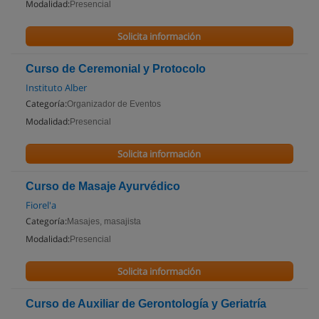
Modalidad:
Presencial
Solicita información
Curso de Ceremonial y Protocolo
Instituto Alber
Categoría:
Organizador de Eventos
Modalidad:
Presencial
Solicita información
Curso de Masaje Ayurvédico
Fiorel'a
Categoría:
Masajes, masajista
Modalidad:
Presencial
Solicita información
Curso de Auxiliar de Gerontología y Geriatría