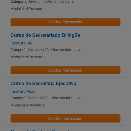
Categoría:
Dirección y Gestión Bancaria
Modalidad:
Presencial
Solicita información
Curso de Secretariado Bilingüe
Instituto IACI
Categoría:
Secretaria / Auxiliar Administrativo
Modalidad:
Presencial
Solicita información
Curso de Secretaria Ejecutiva
Instituto Alber
Categoría:
Secretaria / Auxiliar Administrativo
Modalidad:
Presencial
Solicita información