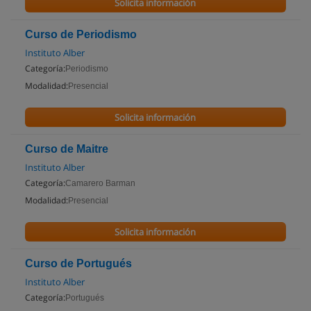
Solicita información
Curso de Periodismo
Instituto Alber
Categoría:
Periodismo
Modalidad:
Presencial
Solicita información
Curso de Maitre
Instituto Alber
Categoría:
Camarero Barman
Modalidad:
Presencial
Solicita información
Curso de Portugués
Instituto Alber
Categoría:
Portugués