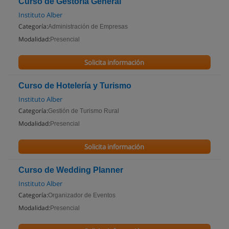
Curso de Gestoría General
Instituto Alber
Categoría:
Administración de Empresas
Modalidad:
Presencial
Solicita información
Curso de Hotelería y Turismo
Instituto Alber
Categoría:
Gestión de Turismo Rural
Modalidad:
Presencial
Solicita información
Curso de Wedding Planner
Instituto Alber
Categoría:
Organizador de Eventos
Modalidad:
Presencial