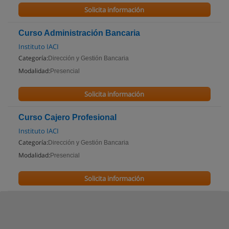
Solicita información
Curso Administración Bancaria
Instituto IACI
Categoría:
Dirección y Gestión Bancaria
Modalidad:
Presencial
Solicita información
Curso Cajero Profesional
Instituto IACI
Categoría:
Dirección y Gestión Bancaria
Modalidad:
Presencial
Solicita información