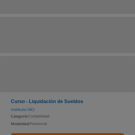
Curso - Liquidación de Sueldos
Instituto IACI
Categoría:
Contabilidad
Modalidad:
Presencial