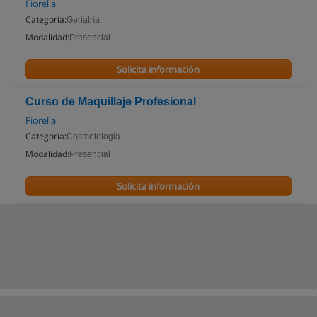
Fiorel'a
Categoría:
Geriatría
Modalidad:
Presencial
Solicita información
Curso de Maquillaje Profesional
Fiorel'a
Categoría:
Cosmetología
Modalidad:
Presencial
Solicita información