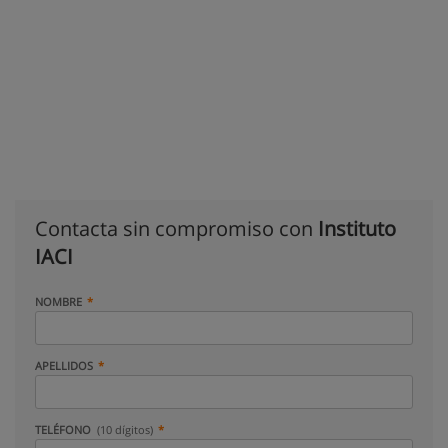
Contacta sin compromiso con
Instituto
IACI
NOMBRE
APELLIDOS
TELÉFONO
(10 dígitos)