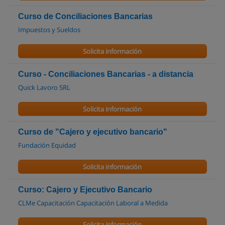
Curso de Conciliaciones Bancarias
Impuestos y Sueldos
Solicita información
Curso - Conciliaciones Bancarias - a distancia
Quick Lavoro SRL
Solicita información
Curso de "Cajero y ejecutivo bancario"
Fundación Equidad
Solicita información
Curso: Cajero y Ejecutivo Bancario
CLMe Capacitación Capacitación Laboral a Medida
Solicita información