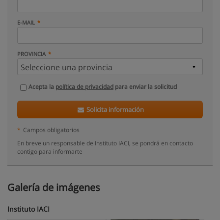
E-MAIL
PROVINCIA
Acepta la
política de privacidad
para enviar la solicitud
Solicita información
*
Campos obligatorios
En breve un responsable de Instituto IACI, se pondrá en contacto
contigo para informarte
Galería de imágenes
Instituto IACI