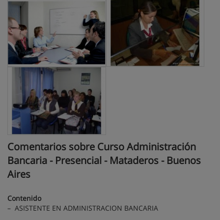
Comentarios sobre Curso Administración
Bancaria - Presencial - Mataderos - Buenos
Aires
Contenido
– ASISTENTE EN ADMINISTRACION BANCARIA