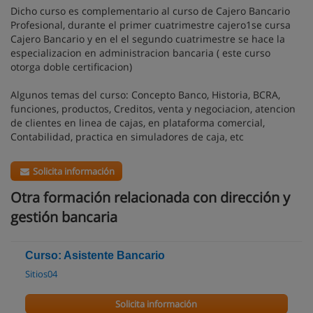
Dicho curso es complementario al curso de Cajero Bancario
Profesional, durante el primer cuatrimestre cajero1se cursa
Cajero Bancario y en el el segundo cuatrimestre se hace la
especializacion en administracion bancaria ( este curso
otorga doble certificacion)
Algunos temas del curso: Concepto Banco, Historia, BCRA,
funciones, productos, Creditos, venta y negociacion, atencion
de clientes en linea de cajas, en plataforma comercial,
Contabilidad, practica en simuladores de caja, etc
Solicita información
Otra formación relacionada con dirección y
gestión bancaria
Curso: Asistente Bancario
Sitios04
Solicita información