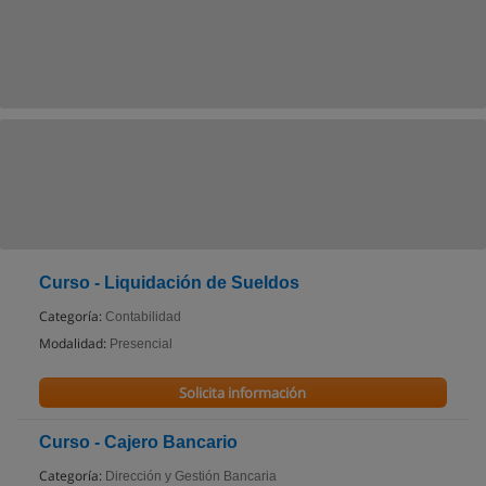
Curso - Liquidación de Sueldos
Categoría:
Contabilidad
Modalidad:
Presencial
Solicita información
Curso - Cajero Bancario
Categoría:
Dirección y Gestión Bancaria