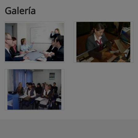
Galería