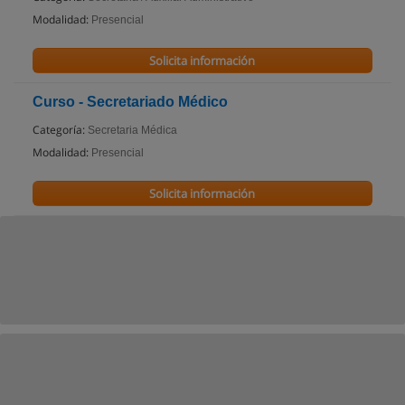
Modalidad:
Presencial
Solicita información
Curso - Secretariado Médico
Categoría:
Secretaria Médica
Modalidad:
Presencial
Solicita información