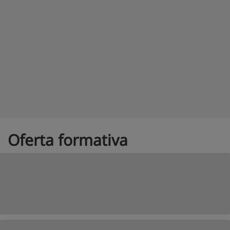
Oferta formativa