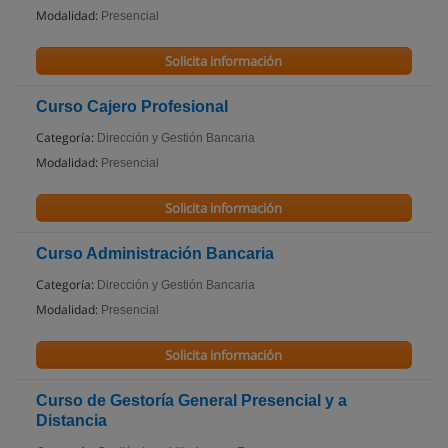
Modalidad:
Presencial
Solicita información
Curso Cajero Profesional
Categoría:
Dirección y Gestión Bancaria
Modalidad:
Presencial
Solicita información
Curso Administración Bancaria
Categoría:
Dirección y Gestión Bancaria
Modalidad:
Presencial
Solicita información
Curso de Gestoría General Presencial y a
Distancia