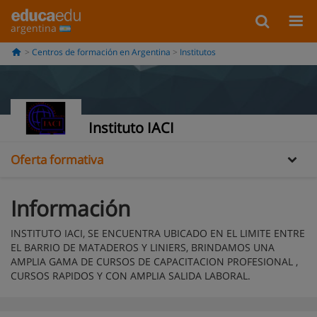
argentina
Centros de formación en Argentina
Institutos
Información
Galería
Instituto IACI
Oferta formativa
Información
INSTITUTO IACI, SE ENCUENTRA UBICADO EN EL LIMITE ENTRE
EL BARRIO DE MATADEROS Y LINIERS, BRINDAMOS UNA
AMPLIA GAMA DE CURSOS DE CAPACITACION PROFESIONAL ,
CURSOS RAPIDOS Y CON AMPLIA SALIDA LABORAL.