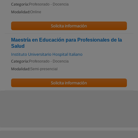
Categoría:
Profesorado - Docencia
Modalidad:
Online
Solicita información
Maestría en Educación para Profesionales de la
Salud
Instituto Universitario Hospital Italiano
Categoría:
Profesorado - Docencia
Modalidad:
Semi-presencial
Solicita información