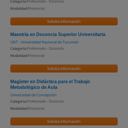
Categoría:
Profesorado - Docencia
Modalidad:
Presencial
Solicita información
Maestría en Docencia Superior Universitaria
UNT - Universidad Nacional de Tucumán
Categoría:
Profesorado - Docencia
Modalidad:
Presencial
Solicita información
Magíster en Didáctica para el Trabajo
Metodológico de Aula
Universidad de Concepción
Categoría:
Profesorado - Docencia
Modalidad:
Presencial
Solicita información