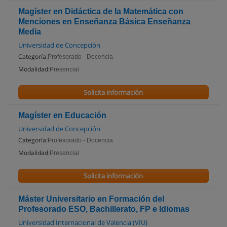
Magíster en Didáctica de la Matemática con
Menciones en Enseñanza Básica Enseñanza
Media
Universidad de Concepción
Categoría:
Profesorado - Docencia
Modalidad:
Presencial
Solicita información
Magíster en Educación
Universidad de Concepción
Categoría:
Profesorado - Docencia
Modalidad:
Presencial
Solicita información
Máster Universitario en Formación del
Profesorado ESO, Bachillerato, FP e Idiomas
Universidad Internacional de Valencia (VIU)