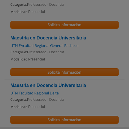
Categoría:
Profesorado - Docencia
Modalidad:
Presencial
Solicita información
Maestría en Docencia Universitaria
UTN FAcultad Regional General Pacheco
Categoría:
Profesorado - Docencia
Modalidad:
Presencial
Solicita información
Maestria en Docencia Universitaria
UTN Facultad Regional Delta
Categoría:
Profesorado - Docencia
Modalidad:
Presencial
Solicita información