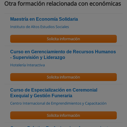
Otra formación relacionada con económicas
Maestría en Economía Solidaria
Instituto de Altos Estudios Sociales
Solicita información
Curso en Gerenciamiento de Recursos Humanos
- Supervisión y Liderazgo
Hotelería Interactiva
Solicita información
Curso de Especialización en Ceremonial
Exequial y Gestión Funeraria
Centro Internacional de Emprendimientos y Capacitación
Solicita información