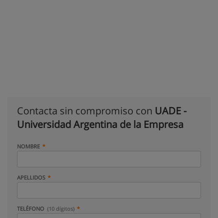
Contacta sin compromiso con
UADE -
Universidad Argentina de la Empresa
NOMBRE
APELLIDOS
TELÉFONO
(10 dígitos)