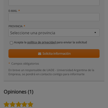
E-MAIL
PROVINCIA
Acepta la
política de privacidad
para enviar la solicitud
Solicita información
*
Campos obligatorios
En breve un responsable de UADE - Universidad Argentina de la
Empresa, se pondrá en contacto contigo para informarte
Opiniones (1)