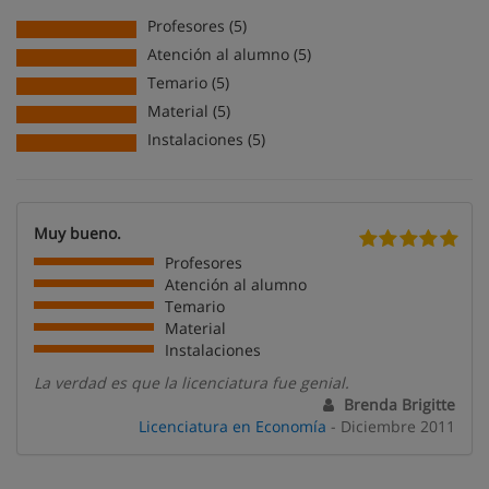
Profesores (5)
Atención al alumno (5)
Temario (5)
Material (5)
Instalaciones (5)
Muy bueno.
Profesores
Atención al alumno
Temario
Material
Instalaciones
La verdad es que la licenciatura fue genial.
Brenda Brigitte
Licenciatura en Economía
- Diciembre 2011