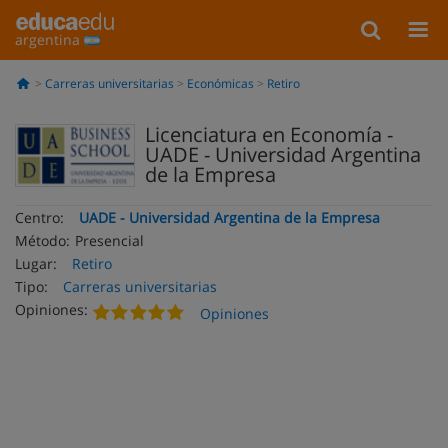
argentina
Carreras universitarias
Económicas
Retiro
Licenciatura en Economía -
UADE - Universidad Argentina
de la Empresa
Centro:
UADE - Universidad Argentina de la Empresa
Método:
Presencial
Lugar:
Retiro
Tipo:
Carreras universitarias
Opiniones:
Opiniones