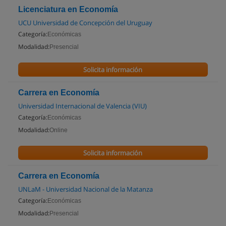
Licenciatura en Economía
UCU Universidad de Concepción del Uruguay
Categoría:
Económicas
Modalidad:
Presencial
Solicita información
Carrera en Economía
Universidad Internacional de Valencia (VIU)
Categoría:
Económicas
Modalidad:
Online
Solicita información
Carrera en Economía
UNLaM - Universidad Nacional de la Matanza
Categoría:
Económicas
Modalidad:
Presencial