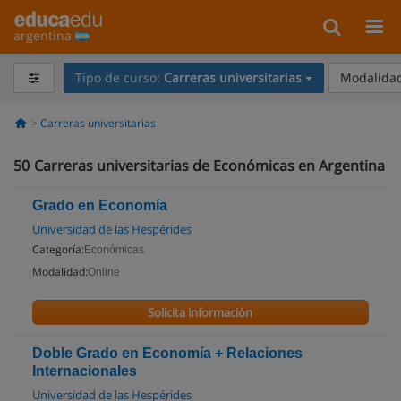
argentina
Tipo de curso:
Carreras universitarias
Modalidad
Carreras universitarias
50
Carreras universitarias de Económicas en Argentina
Grado en Economía
Universidad de las Hespérides
Categoría:
Económicas
Modalidad:
Online
Solicita información
Doble Grado en Economía + Relaciones
Internacionales
Universidad de las Hespérides