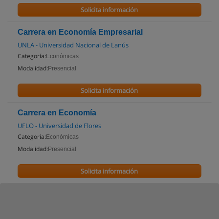
Solicita información
Carrera en Economía Empresarial
UNLA - Universidad Nacional de Lanús
Categoría:
Económicas
Modalidad:
Presencial
Solicita información
Carrera en Economía
UFLO - Universidad de Flores
Categoría:
Económicas
Modalidad:
Presencial
Solicita información