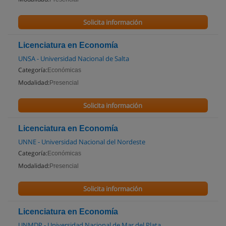
Solicita información
Licenciatura en Economía
UNSA - Universidad Nacional de Salta
Categoría:
Económicas
Modalidad:
Presencial
Solicita información
Licenciatura en Economía
UNNE - Universidad Nacional del Nordeste
Categoría:
Económicas
Modalidad:
Presencial
Solicita información
Licenciatura en Economía
UNMDP - Universidad Nacional de Mar del Plata