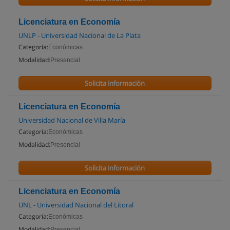
Licenciatura en Economía
UNLP - Universidad Nacional de La Plata
Categoría:
Económicas
Modalidad:
Presencial
Solicita información
Licenciatura en Economía
Universidad Nacional de Villa María
Categoría:
Económicas
Modalidad:
Presencial
Solicita información
Licenciatura en Economía
UNL - Universidad Nacional del Litoral
Categoría:
Económicas
Modalidad:
Presencial