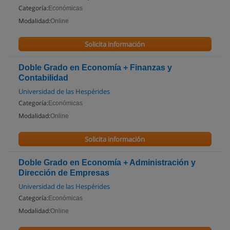
Categoría:
Económicas
Modalidad:
Online
Solicita información
Doble Grado en Economía + Finanzas y
Contabilidad
Universidad de las Hespérides
Categoría:
Económicas
Modalidad:
Online
Solicita información
Doble Grado en Economía + Administración y
Dirección de Empresas
Universidad de las Hespérides
Categoría:
Económicas
Modalidad:
Online