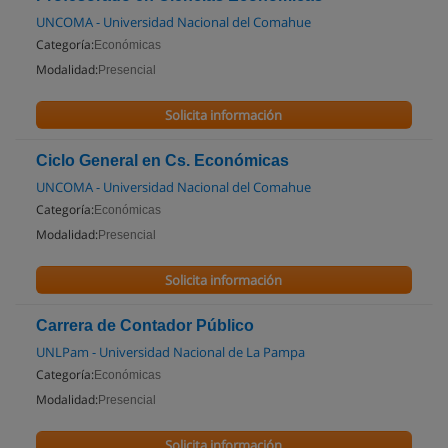
UNCOMA - Universidad Nacional del Comahue
Categoría:
Económicas
Modalidad:
Presencial
Solicita información
Ciclo General en Cs. Económicas
UNCOMA - Universidad Nacional del Comahue
Categoría:
Económicas
Modalidad:
Presencial
Solicita información
Carrera de Contador Público
UNLPam - Universidad Nacional de La Pampa
Categoría:
Económicas
Modalidad:
Presencial
Solicita información