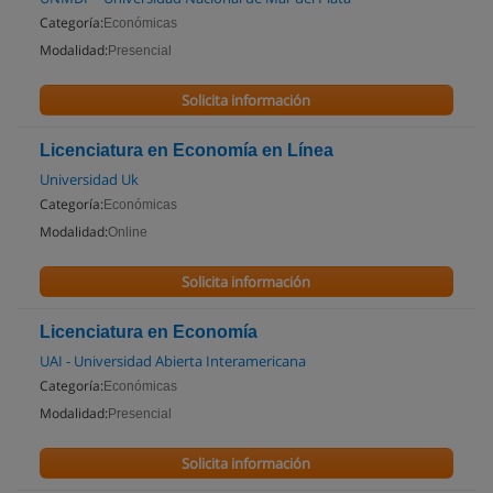
Categoría:
Económicas
Modalidad:
Presencial
Solicita información
Licenciatura en Economía en Línea
Universidad Uk
Categoría:
Económicas
Modalidad:
Online
Solicita información
Licenciatura en Economía
UAI - Universidad Abierta Interamericana
Categoría:
Económicas
Modalidad:
Presencial
Solicita información