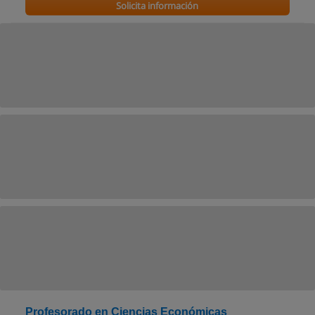
Solicita información
Profesorado en Ciencias Económicas