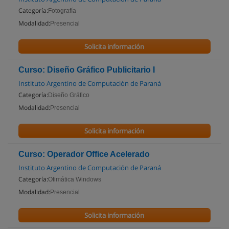
Categoría:
Fotografía
Modalidad:
Presencial
Solicita información
Curso: Diseño Gráfico Publicitario I
Instituto Argentino de Computación de Paraná
Categoría:
Diseño Gráfico
Modalidad:
Presencial
Solicita información
Curso: Operador Office Acelerado
Instituto Argentino de Computación de Paraná
Categoría:
Ofimática Windows
Modalidad:
Presencial
Solicita información