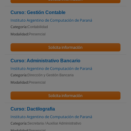
Curso: Gestión Contable
Instituto Argentino de Computación de Paraná
Categoría:
Contabilidad
Modalidad:
Presencial
Solicita información
Curso: Administrativo Bancario
Instituto Argentino de Computación de Paraná
Categoría:
Dirección y Gestión Bancaria
Modalidad:
Presencial
Solicita información
Curso: Dactilografia
Instituto Argentino de Computación de Paraná
Categoría:
Secretaria / Auxiliar Administrativo
Modalidad:
Presencial