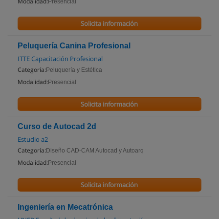
Modalidad:
Presencial
Solicita información
Peluquería Canina Profesional
ITTE Capacitación Profesional
Categoría:
Peluquería y Estética
Modalidad:
Presencial
Solicita información
Curso de Autocad 2d
Estudio a2
Categoría:
Diseño CAD-CAM Autocad y Autoarq
Modalidad:
Presencial
Solicita información
Ingeniería en Mecatrónica