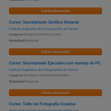
Solicita información
Curso: Secretariado Jurídico Notarial
Instituto Argentino de Computación de Paraná
Categoría:
Abogacía y Práctica Jurídica
Modalidad:
Presencial
Solicita información
Curso: Secretariado Ejecutivo con manejo de PC
Instituto Argentino de Computación de Paraná
Categoría:
Secretaria / Auxiliar Administrativo
Modalidad:
Presencial
Solicita información
Curso: Taller de Fotografía Creativa
Instituto Argentino de Computación de Paraná