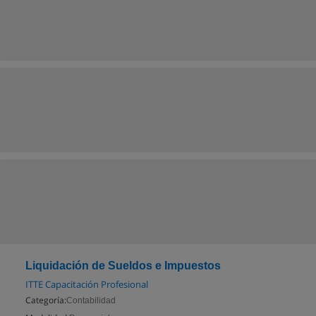
Liquidación de Sueldos e Impuestos
ITTE Capacitación Profesional
Categoría:
Contabilidad