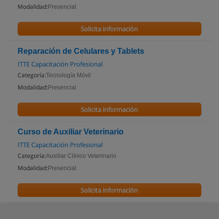
Modalidad:
Presencial
Solicita información
Reparación de Celulares y Tablets
ITTE Capacitación Profesional
Categoría:
Tecnología Móvil
Modalidad:
Presencial
Solicita información
Curso de Auxiliar Veterinario
ITTE Capacitación Profesional
Categoría:
Auxiliar Clínico Veterinario
Modalidad:
Presencial
Solicita información