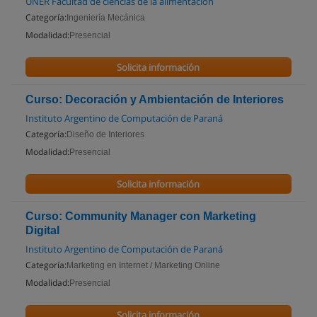
UNER Facultad de ciencias de la alimentación
Categoría:
Ingeniería Mecánica
Modalidad:
Presencial
Solicita información
Curso: Decoración y Ambientación de Interiores
Instituto Argentino de Computación de Paraná
Categoría:
Diseño de Interiores
Modalidad:
Presencial
Solicita información
Curso: Community Manager con Marketing
Digital
Instituto Argentino de Computación de Paraná
Categoría:
Marketing en Internet / Marketing Online
Modalidad:
Presencial
Solicita información