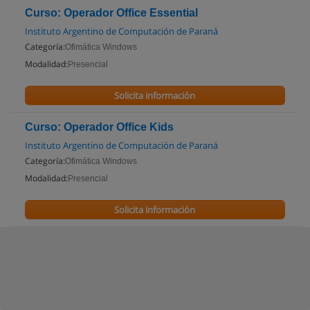
Curso: Operador Office Essential
Instituto Argentino de Computación de Paraná
Categoría:
Ofimática Windows
Modalidad:
Presencial
Solicita información
Curso: Operador Office Kids
Instituto Argentino de Computación de Paraná
Categoría:
Ofimática Windows
Modalidad:
Presencial
Solicita información