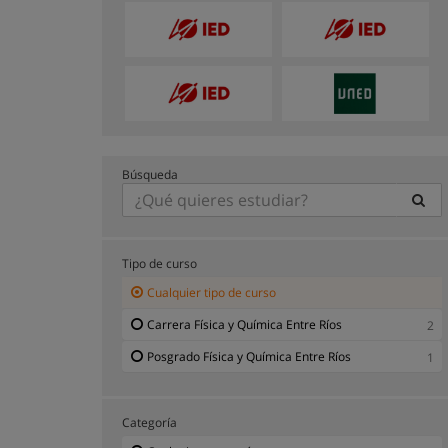
Búsqueda
Tipo de curso
Cualquier tipo de curso
Carrera Física y Química Entre Ríos
2
Posgrado Física y Química Entre Ríos
1
Categoría