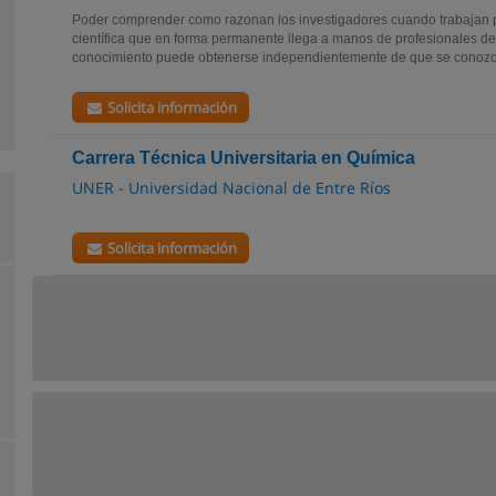
Poder comprender como razonan los investigadores cuando trabajan p
científica que en forma permanente llega a manos de profesionales de 
conocimiento puede obtenerse independientemente de que se conozca
Solicita información
Carrera Técnica Universitaria en Química
UNER - Universidad Nacional de Entre Ríos
Solicita información