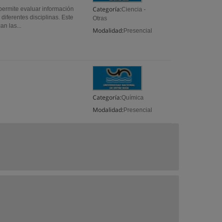
Categoría:
ermite evaluar información
Ciencia -
diferentes disciplinas. Este
Otras
n las...
Modalidad:
Presencial
Categoría:
Química
Modalidad:
Presencial