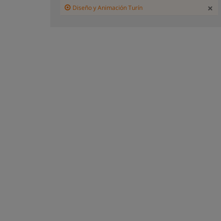
Diseño y Animación Turín