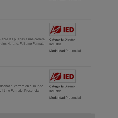
Categoría:
e abre las puertas a una carrera
Diseño
nglés Horario: Full time Formato:
Industrial
Modalidad:
Presencial
Categoría:
diseñar tu carrera en el mundo
Diseño
Full time Formato: Presencial
Industrial
Modalidad:
Presencial