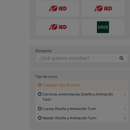
Búsqueda
Tipo de curso
Cualquier tipo de curso
Carreras universitarias Diseño y Animación
1
Turín
Cursos Diseño y Animación Turín
1
Master Diseño y Animación Turín
5