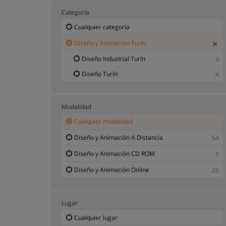
Categoría
Cualquier categoría
Diseño y Animación Turín
Diseño Industrial Turín
3
Diseño Turín
4
Modalidad
Cualquier modalidad
Diseño y Animación A Distancia
54
Diseño y Animación CD ROM
1
Diseño y Animación Online
25
Lugar
Cualquier lugar