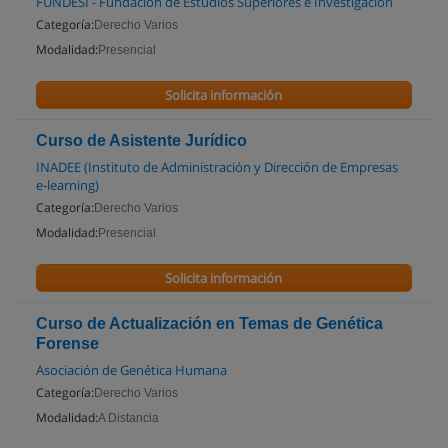
FUNDESI - Fundación de Estudios Superiores e Investigación
Categoría:
Derecho Varios
Modalidad:
Presencial
Solicita información
Curso de Asistente Jurídico
INADEE (Instituto de Administración y Dirección de Empresas
e-learning)
Categoría:
Derecho Varios
Modalidad:
Presencial
Solicita información
Curso de Actualización en Temas de Genética
Forense
Asociación de Genética Humana
Categoría:
Derecho Varios
Modalidad:
A Distancia