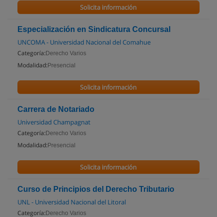
Solicita información
Especialización en Sindicatura Concursal
UNCOMA - Universidad Nacional del Comahue
Categoría:
Derecho Varios
Modalidad:
Presencial
Solicita información
Carrera de Notariado
Universidad Champagnat
Categoría:
Derecho Varios
Modalidad:
Presencial
Solicita información
Curso de Principios del Derecho Tributario
UNL - Universidad Nacional del Litoral
Categoría:
Derecho Varios