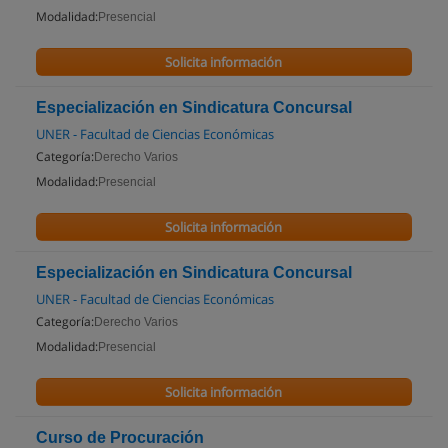
Modalidad:
Presencial
Solicita información
Especialización en Sindicatura Concursal
UNER - Facultad de Ciencias Económicas
Categoría:
Derecho Varios
Modalidad:
Presencial
Solicita información
Especialización en Sindicatura Concursal
UNER - Facultad de Ciencias Económicas
Categoría:
Derecho Varios
Modalidad:
Presencial
Solicita información
Curso de Procuración