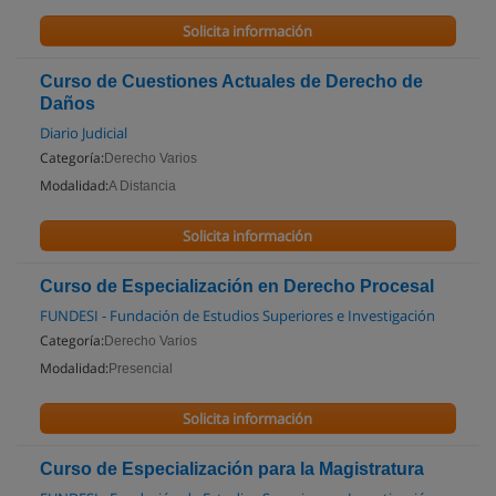
Solicita información
Curso de Cuestiones Actuales de Derecho de
Daños
Diario Judicial
Categoría:
Derecho Varios
Modalidad:
A Distancia
Solicita información
Curso de Especialización en Derecho Procesal
FUNDESI - Fundación de Estudios Superiores e Investigación
Categoría:
Derecho Varios
Modalidad:
Presencial
Solicita información
Curso de Especialización para la Magistratura