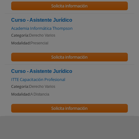
Solicita información
Curso - Asistente Jurídico
Academia Informática Thompson
Categoría:
Derecho Varios
Modalidad:
Presencial
Solicita información
Curso - Asistente Jurídico
ITTE Capacitación Profesional
Categoría:
Derecho Varios
Modalidad:
A Distancia
Solicita información