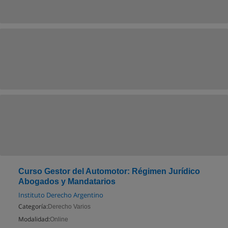
Curso Gestor del Automotor: Régimen Jurídico
Abogados y Mandatarios
Instituto Derecho Argentino
Categoría:
Derecho Varios
Modalidad:
Online