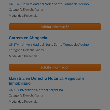
UNSTA - Universidad del Norte Santo Tomás de Aquino
Categoría:
Derecho Varios
Modalidad:
Presencial
Solicita información
Carrera en Abogacía
UNSTA - Universidad del Norte Santo Tomás de Aquino
Categoría:
Derecho Varios
Modalidad:
Presencial
Solicita información
Maestría en Derecho Notarial, Registral e
Inmobiliario
UNA - Universidad Notarial Argentina
Categoría:
Derecho Varios
Modalidad:
Presencial