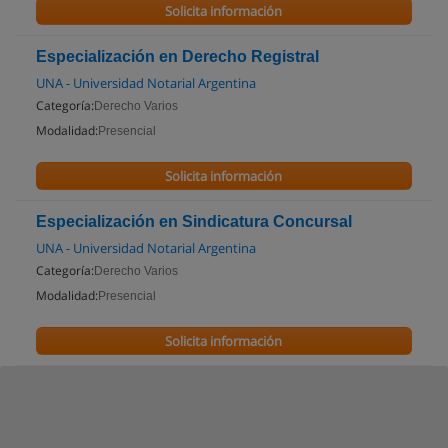
Solicita información
Especialización en Derecho Registral
UNA - Universidad Notarial Argentina
Categoría:
Derecho Varios
Modalidad:
Presencial
Solicita información
Especialización en Sindicatura Concursal
UNA - Universidad Notarial Argentina
Categoría:
Derecho Varios
Modalidad:
Presencial
Solicita información