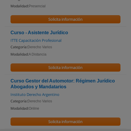
Modalidad:
Presencial
Solicita información
Curso - Asistente Jurídico
ITTE Capacitación Profesional
Categoría:
Derecho Varios
Modalidad:
A Distancia
Solicita información
Curso Gestor del Automotor: Régimen Jurídico
Abogados y Mandatarios
Instituto Derecho Argentino
Categoría:
Derecho Varios
Modalidad:
Online
Solicita información