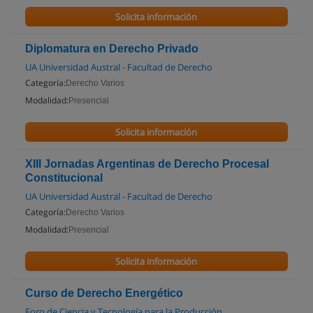
Solicita información
Diplomatura en Derecho Privado
UA Universidad Austral - Facultad de Derecho
Categoría:
Derecho Varios
Modalidad:
Presencial
Solicita información
XIII Jornadas Argentinas de Derecho Procesal
Constitucional
UA Universidad Austral - Facultad de Derecho
Categoría:
Derecho Varios
Modalidad:
Presencial
Solicita información
Curso de Derecho Energético
Foro de Ciencia y Tecnología para la Producción