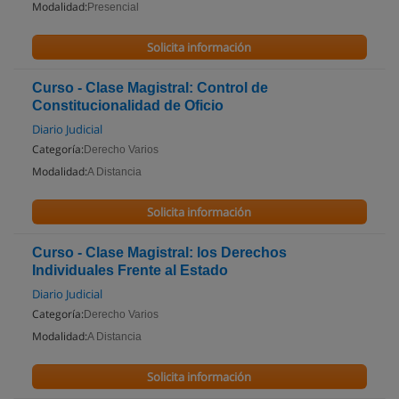
Modalidad:
Presencial
Solicita información
Curso - Clase Magistral: Control de
Constitucionalidad de Oficio
Diario Judicial
Categoría:
Derecho Varios
Modalidad:
A Distancia
Solicita información
Curso - Clase Magistral: los Derechos
Individuales Frente al Estado
Diario Judicial
Categoría:
Derecho Varios
Modalidad:
A Distancia
Solicita información