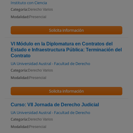
Instituto con Ciencia
Categoría:
Derecho Varios
Modalidad:
Presencial
Solicita información
VI Módulo en la Diplomatura en Contratos del
Estado e Infraestructura Pública: Terminación del
Contrato
UA Universidad Austral - Facultad de Derecho
Categoría:
Derecho Varios
Modalidad:
Presencial
Solicita información
Curso: VII Jornada de Derecho Judicial
UA Universidad Austral - Facultad de Derecho
Categoría:
Derecho Varios
Modalidad:
Presencial