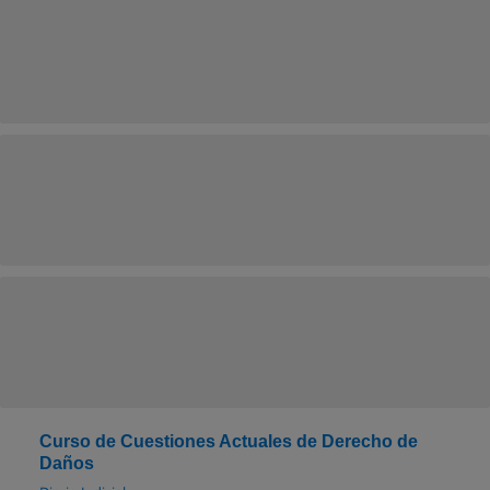
Curso de Cuestiones Actuales de Derecho de
Daños