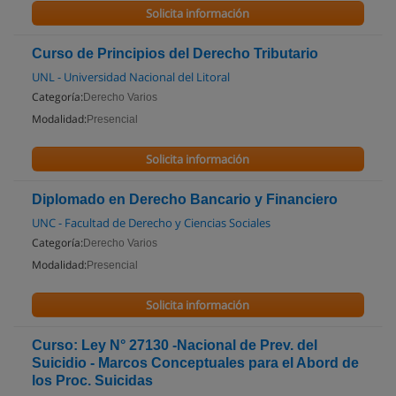
Solicita información
Curso de Principios del Derecho Tributario
UNL - Universidad Nacional del Litoral
Categoría:
Derecho Varios
Modalidad:
Presencial
Solicita información
Diplomado en Derecho Bancario y Financiero
UNC - Facultad de Derecho y Ciencias Sociales
Categoría:
Derecho Varios
Modalidad:
Presencial
Solicita información
Curso: Ley N° 27130 -Nacional de Prev. del
Suicidio - Marcos Conceptuales para el Abord de
los Proc. Suicidas