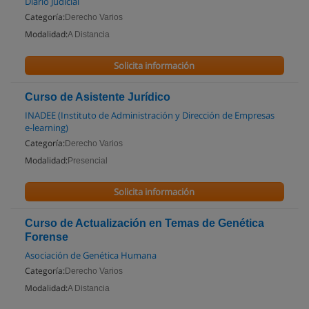
Diario Judicial
Categoría:
Derecho Varios
Modalidad:
A Distancia
Solicita información
Curso de Asistente Jurídico
INADEE (Instituto de Administración y Dirección de Empresas
e-learning)
Categoría:
Derecho Varios
Modalidad:
Presencial
Solicita información
Curso de Actualización en Temas de Genética
Forense
Asociación de Genética Humana
Categoría:
Derecho Varios
Modalidad:
A Distancia