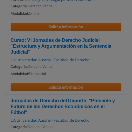
Categoría:
Derecho Varios
Modalidad:
Online
Solicita información
Curso: VI Jornadas de Derecho Judicial
“Estructura y Argumentación en la Sentencia
Judicial”
UA Universidad Austral - Facultad de Derecho
Categoría:
Derecho Varios
Modalidad:
Presencial
Solicita información
Jornadas de Derecho del Deporte: “Presente y
Futuro de los Derechos Económicos en el
Fútbol"
UA Universidad Austral - Facultad de Derecho
Categoría:
Derecho Varios