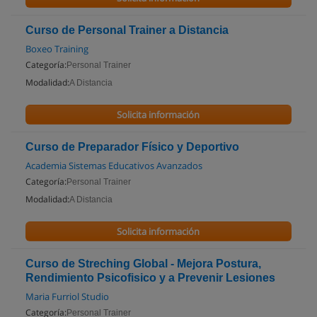
Curso de Personal Trainer a Distancia
Boxeo Training
Categoría:
Personal Trainer
Modalidad:
A Distancia
Solicita información
Curso de Preparador Físico y Deportivo
Academia Sistemas Educativos Avanzados
Categoría:
Personal Trainer
Modalidad:
A Distancia
Solicita información
Curso de Streching Global - Mejora Postura,
Rendimiento Psicofisico y a Prevenir Lesiones
Maria Furriol Studio
Categoría:
Personal Trainer