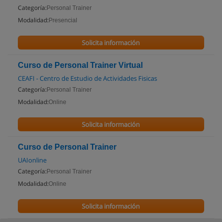
Categoría:
Personal Trainer
Modalidad:
Presencial
Solicita información
Curso de Personal Trainer Virtual
CEAFI - Centro de Estudio de Actividades Fisicas
Categoría:
Personal Trainer
Modalidad:
Online
Solicita información
Curso de Personal Trainer
UAIonline
Categoría:
Personal Trainer
Modalidad:
Online
Solicita información