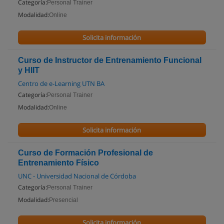
Categoría:
Personal Trainer
Modalidad:
Online
Solicita información
Curso de Instructor de Entrenamiento Funcional
y HIIT
Centro de e-Learning UTN BA
Categoría:
Personal Trainer
Modalidad:
Online
Solicita información
Curso de Formación Profesional de
Entrenamiento Físico
UNC - Universidad Nacional de Córdoba
Categoría:
Personal Trainer
Modalidad:
Presencial
Solicita información