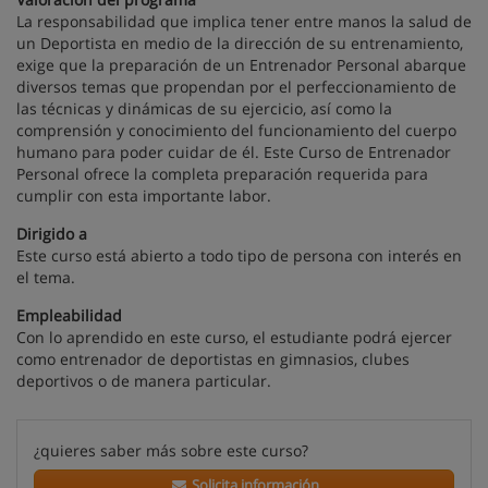
La responsabilidad que implica tener entre manos la salud de
un Deportista en medio de la dirección de su entrenamiento,
exige que la preparación de un Entrenador Personal abarque
diversos temas que propendan por el perfeccionamiento de
las técnicas y dinámicas de su ejercicio, así como la
comprensión y conocimiento del funcionamiento del cuerpo
humano para poder cuidar de él. Este Curso de Entrenador
Personal ofrece la completa preparación requerida para
cumplir con esta importante labor.
Dirigido a
Este curso está abierto a todo tipo de persona con interés en
el tema.
Empleabilidad
Con lo aprendido en este curso, el estudiante podrá ejercer
como entrenador de deportistas en gimnasios, clubes
deportivos o de manera particular.
¿quieres saber más sobre este curso?
Solicita información