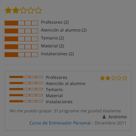
Profesores (2)
Atención al alumno (2)
Temario (2)
Material (2)
Instalaciones (2)
Profesores
Atención al alumno
Temario
Material
Instalaciones
No me puedo quejar. El programa me gustoó bastante.
Anónimo
Curso de Entrenador Personal
- Diciembre 2011