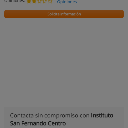
Opiniones:
Opiniones
Solicita información
Contacta sin compromiso con
Instituto
San Fernando Centro