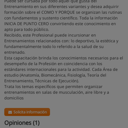
Puede ser cursada por todo aquel que gusta del
Entrenamiento en sus diferentes variantes y desea adquirir
formación sobre el COMO Y PORQUE se organizan las rutinas
con fundamentos y sustento científico. Toda la información
INICIA DE PUNTO CERO convirtiendo este conocimiento en
apto para todo público.
Recibido, este Profesional puede incursionar en
Entrenamientos relacionados con: lo deportivo, la estética y
fundamentalmente todo lo referido a la salud de su
entrenado.
Esta capacitación brinda los conocimientos necesarios para el
desempeño de la Profesión en coincidencia con los
estándares internacionales para la actividad. Cada Área de
estudio (Anatomía, Biomecánica, Fisiología, Teoría del
Entrenamiento, Técnicas de Ejecución).
Trata los temas específicos que permiten organizar
entrenamientos en salas de musculación, aire libre y a
domicilios
Solicita información
Opiniones (1)