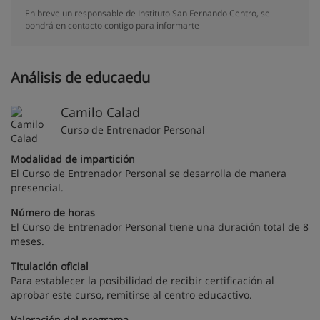
En breve un responsable de Instituto San Fernando Centro, se
pondrá en contacto contigo para informarte
Análisis de educaedu
Camilo Calad
Curso de Entrenador Personal
Modalidad de impartición
El Curso de Entrenador Personal se desarrolla de manera
presencial.
Número de horas
El Curso de Entrenador Personal tiene una duración total de 8
meses.
Titulación oficial
Para establecer la posibilidad de recibir certificación al
aprobar este curso, remitirse al centro educactivo.
Valoración del programa