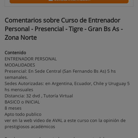
Comentarios sobre Curso de Entrenador
Personal - Presencial - Tigre - Gran Bs As -
Zona Norte
Contenido
ENTRENADOR PERSONAL
MODALIDADES
Presencial: En Sede Central (San Fernando Bs As) 5 hs
semanales.
Sedes Autorizadas: en Argentina, Ecuador, Chile y Uruguay 5
hs mensuales
Distancia: 32 dvd , Tutoría Virtual
BASICO o INICIAL
8 meses
Apto todo publico
ver en la web video de AVAL a este curso con la opinión de
prestigiosos académicos