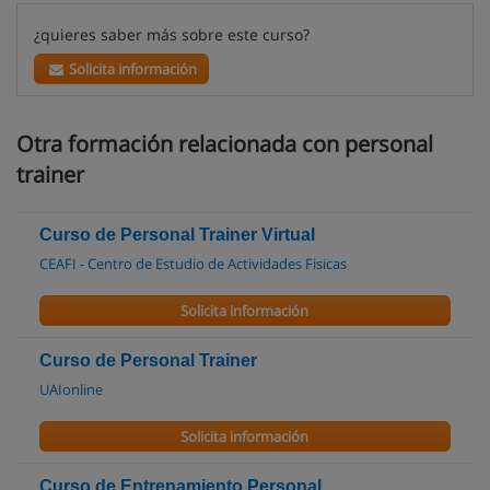
¿quieres saber más sobre este curso?
Solicita información
Otra formación relacionada con personal
trainer
Curso de Personal Trainer Virtual
CEAFI - Centro de Estudio de Actividades Fisicas
Solicita información
Curso de Personal Trainer
UAIonline
Solicita información
Curso de Entrenamiento Personal