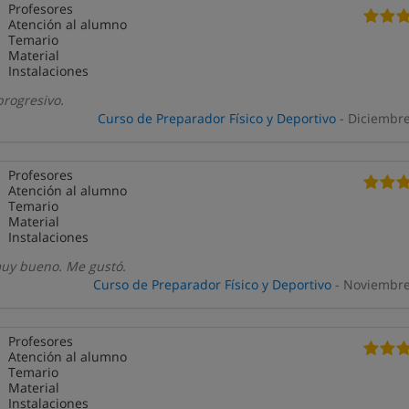
Profesores
Atención al alumno
Temario
Material
Instalaciones
progresivo.
Curso de Preparador Físico y Deportivo
- Diciembr
Profesores
Atención al alumno
Temario
Material
Instalaciones
muy bueno. Me gustó.
Curso de Preparador Físico y Deportivo
- Noviembre
Profesores
Atención al alumno
Temario
Material
Instalaciones