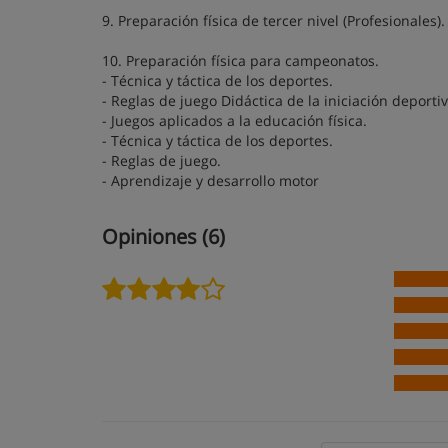
9. Preparación física de tercer nivel (Profesionales).
10. Preparación física para campeonatos.
- Técnica y táctica de los deportes.
- Reglas de juego Didáctica de la iniciación deportiv
- Juegos aplicados a la educación física.
- Técnica y táctica de los deportes.
- Reglas de juego.
- Aprendizaje y desarrollo motor
Opiniones (6)