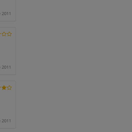
e 2011
e 2011
e 2011