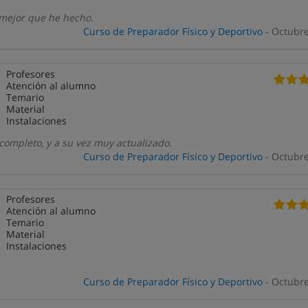
 mejor que he hecho.
Curso de Preparador Físico y Deportivo
- Octubr
Profesores
Atención al alumno
Temario
Material
Instalaciones
completo, y a su vez muy actualizado.
Curso de Preparador Físico y Deportivo
- Octubr
Profesores
Atención al alumno
Temario
Material
Instalaciones
Curso de Preparador Físico y Deportivo
- Octubr