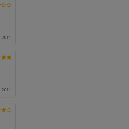
e 2011
 2011