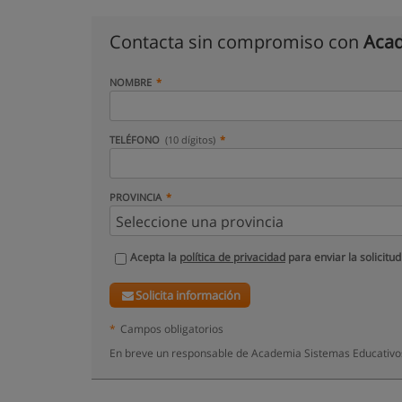
Contacta sin compromiso con
Acad
NOMBRE
TELÉFONO
(10 dígitos)
PROVINCIA
Acepta la
política de privacidad
para enviar la solicitud
Solicita información
*
Campos obligatorios
En breve un responsable de Academia Sistemas Educativos