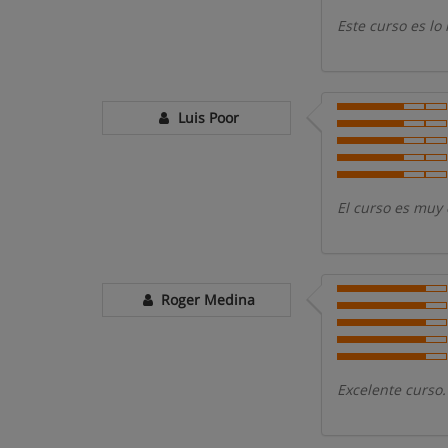
Este curso es lo
Luis Poor
El curso es muy 
Roger Medina
Excelente curso.