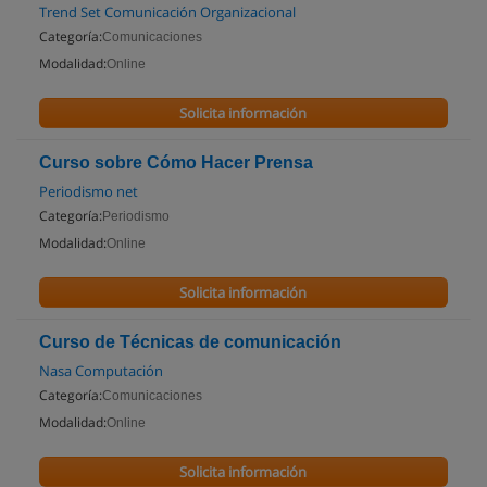
Trend Set Comunicación Organizacional
Categoría:
Comunicaciones
Modalidad:
Online
Solicita información
Curso sobre Cómo Hacer Prensa
Periodismo net
Categoría:
Periodismo
Modalidad:
Online
Solicita información
Curso de Técnicas de comunicación
Nasa Computación
Categoría:
Comunicaciones
Modalidad:
Online
Solicita información