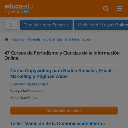
argentina
Tipo de curso:
Cursos
Modalidad / Lugar:
Online
Cursos
Periodismo y Ciencias de la Información
47
Cursos de Periodismo y Ciencias de la Información
Online
Curso Copywriting para Redes Sociales, Email
Marketing y Páginas Webs
Copywriting Argentina
Categoría:
Redacción
Modalidad:
Online
Solicita información
Taller: Medición de la Comunicación Interna