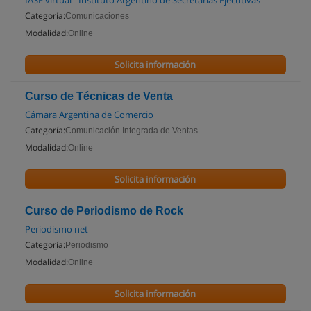
IASE virtual - Instituto Argentino de Secretarias Ejecutivas
Categoría:
Comunicaciones
Modalidad:
Online
Solicita información
Curso de Técnicas de Venta
Cámara Argentina de Comercio
Categoría:
Comunicación Integrada de Ventas
Modalidad:
Online
Solicita información
Curso de Periodismo de Rock
Periodismo net
Categoría:
Periodismo
Modalidad:
Online
Solicita información