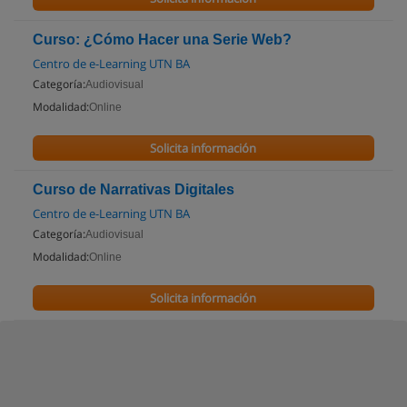
Curso: ¿Cómo Hacer una Serie Web?
Centro de e-Learning UTN BA
Categoría:
Audiovisual
Modalidad:
Online
Solicita información
Curso de Narrativas Digitales
Centro de e-Learning UTN BA
Categoría:
Audiovisual
Modalidad:
Online
Solicita información