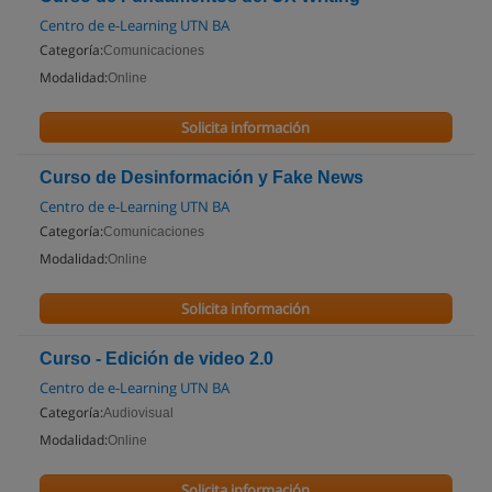
Centro de e-Learning UTN BA
Categoría:
Comunicaciones
Modalidad:
Online
Solicita información
Curso de Desinformación y Fake News
Centro de e-Learning UTN BA
Categoría:
Comunicaciones
Modalidad:
Online
Solicita información
Curso - Edición de video 2.0
Centro de e-Learning UTN BA
Categoría:
Audiovisual
Modalidad:
Online
Solicita información