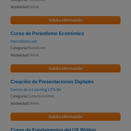
Modalidad:
Online
Solicita información
Curso de Periodismo Económico
Periodismo net
Categoría:
Periodismo
Modalidad:
Online
Solicita información
Creación de Presentaciones Digitales
Centro de e-Learning UTN BA
Categoría:
Comunicaciones
Modalidad:
Online
Solicita información
Curso de Fundamentos del UX Writing