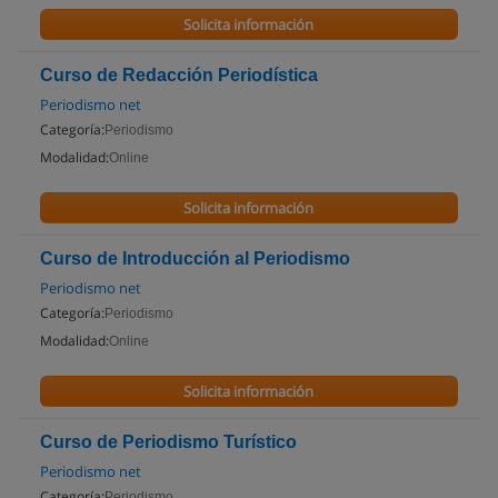
Solicita información
Curso de Redacción Periodística
Periodismo net
Categoría:
Periodismo
Modalidad:
Online
Solicita información
Curso de Introducción al Periodismo
Periodismo net
Categoría:
Periodismo
Modalidad:
Online
Solicita información
Curso de Periodismo Turístico
Periodismo net
Categoría:
Periodismo