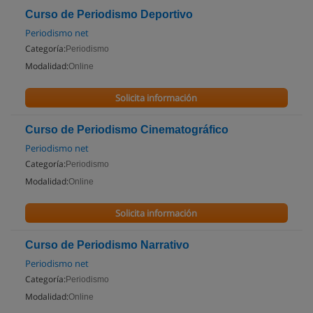
Curso de Periodismo Deportivo
Periodismo net
Categoría:
Periodismo
Modalidad:
Online
Solicita información
Curso de Periodismo Cinematográfico
Periodismo net
Categoría:
Periodismo
Modalidad:
Online
Solicita información
Curso de Periodismo Narrativo
Periodismo net
Categoría:
Periodismo
Modalidad:
Online