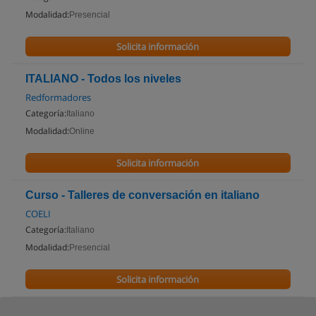
Modalidad:
Presencial
Solicita información
ITALIANO - Todos los niveles
Redformadores
Categoría:
Italiano
Modalidad:
Online
Solicita información
Curso - Talleres de conversación en italiano
COELI
Categoría:
Italiano
Modalidad:
Presencial
Solicita información