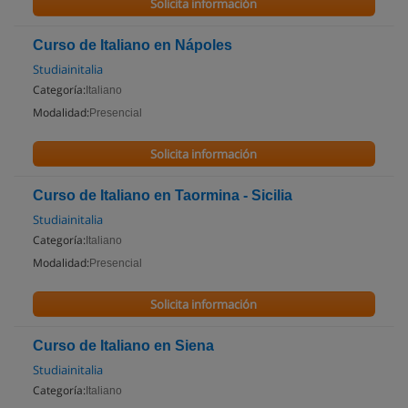
Solicita información
Curso de Italiano en Nápoles
Studiainitalia
Categoría:
Italiano
Modalidad:
Presencial
Solicita información
Curso de Italiano en Taormina - Sicilia
Studiainitalia
Categoría:
Italiano
Modalidad:
Presencial
Solicita información
Curso de Italiano en Siena
Studiainitalia
Categoría:
Italiano