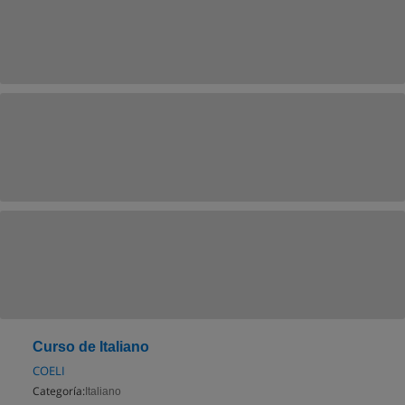
Curso de Italiano
COELI
Categoría:
Italiano