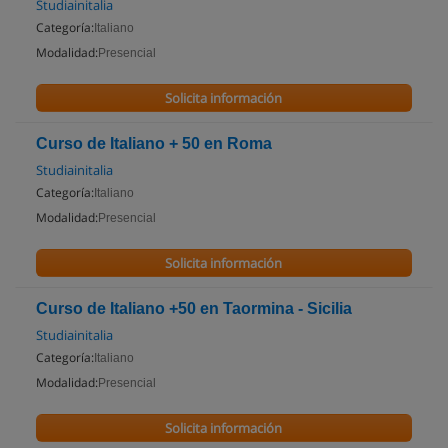
Studiainitalia
Categoría:
Italiano
Modalidad:
Presencial
Solicita información
Curso de Italiano + 50 en Roma
Studiainitalia
Categoría:
Italiano
Modalidad:
Presencial
Solicita información
Curso de Italiano +50 en Taormina - Sicilia
Studiainitalia
Categoría:
Italiano
Modalidad:
Presencial
Solicita información