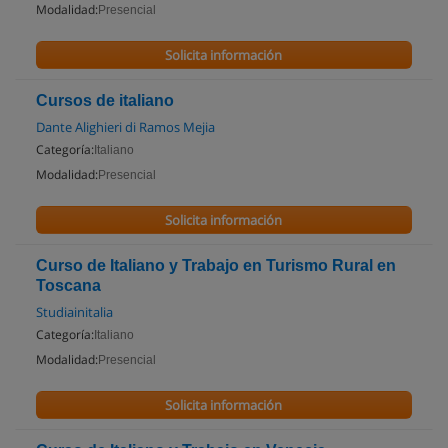
Modalidad:
Presencial
Solicita información
Cursos de italiano
Dante Alighieri di Ramos Mejia
Categoría:
Italiano
Modalidad:
Presencial
Solicita información
Curso de Italiano y Trabajo en Turismo Rural en
Toscana
Studiainitalia
Categoría:
Italiano
Modalidad:
Presencial
Solicita información