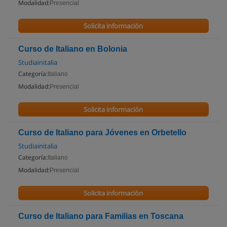
Modalidad:
Presencial
Solicita información
Curso de Italiano en Bolonia
Studiainitalia
Categoría:
Italiano
Modalidad:
Presencial
Solicita información
Curso de Italiano para Jóvenes en Orbetello
Studiainitalia
Categoría:
Italiano
Modalidad:
Presencial
Solicita información
Curso de Italiano para Familias en Toscana