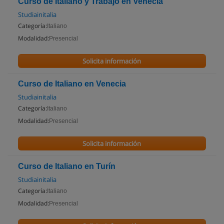
Curso de Italiano y Trabajo en Venecia
Studiainitalia
Categoría:
Italiano
Modalidad:
Presencial
Solicita información
Curso de Italiano en Venecia
Studiainitalia
Categoría:
Italiano
Modalidad:
Presencial
Solicita información
Curso de Italiano en Turín
Studiainitalia
Categoría:
Italiano
Modalidad:
Presencial