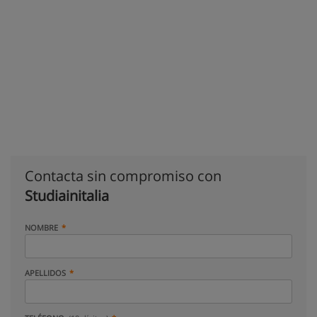
Contacta sin compromiso con
Studiainitalia
NOMBRE
APELLIDOS