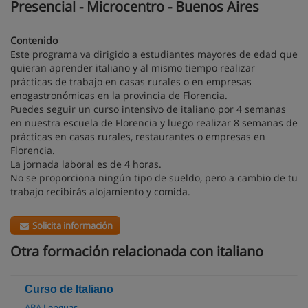
Presencial - Microcentro - Buenos Aires
Contenido
Este programa va dirigido a estudiantes mayores de edad que
quieran aprender italiano y al mismo tiempo realizar
prácticas de trabajo en casas rurales o en empresas
enogastronómicas en la provincia de Florencia.
Puedes seguir un curso intensivo de italiano por 4 semanas
en nuestra escuela de Florencia y luego realizar 8 semanas de
prácticas en casas rurales, restaurantes o empresas en
Florencia.
La jornada laboral es de 4 horas.
No se proporciona ningún tipo de sueldo, pero a cambio de tu
trabajo recibirás alojamiento y comida.
Solicita información
Otra formación relacionada con italiano
Curso de Italiano
ABA Lenguas