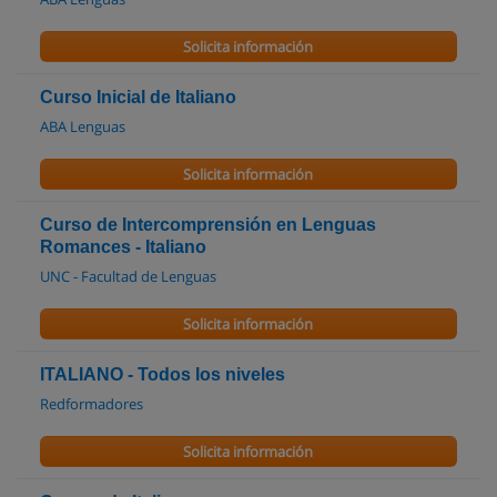
Solicita información
Curso Inicial de Italiano
ABA Lenguas
Solicita información
Curso de Intercomprensión en Lenguas
Romances - Italiano
UNC - Facultad de Lenguas
Solicita información
ITALIANO - Todos los niveles
Redformadores
Solicita información