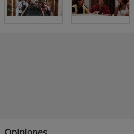
Opiniones