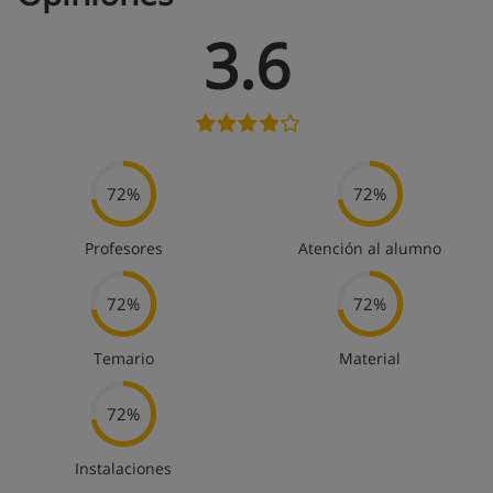
3.6
72%
72%
Profesores
Atención al alumno
72%
72%
Temario
Material
72%
Instalaciones