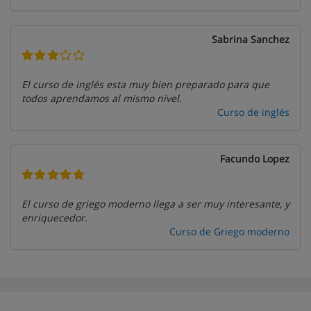
Sabrina Sanchez
El curso de inglés esta muy bien preparado para que
todos aprendamos al mismo nivel.
Curso de inglés
Facundo Lopez
El curso de griego moderno llega a ser muy interesante, y
enriquecedor.
Curso de Griego moderno