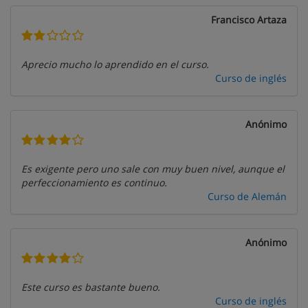
Francisco Artaza
Aprecio mucho lo aprendido en el curso.
Curso de inglés
Anónimo
Es exigente pero uno sale con muy buen nivel, aunque el
perfeccionamiento es continuo.
Curso de Alemán
Anónimo
Este curso es bastante bueno.
Curso de inglés