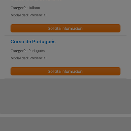
Categoría:
Italiano
Modalidad:
Presencial
Solicita información
Curso de Portugués
Categoría:
Portugués
Modalidad:
Presencial
Solicita información