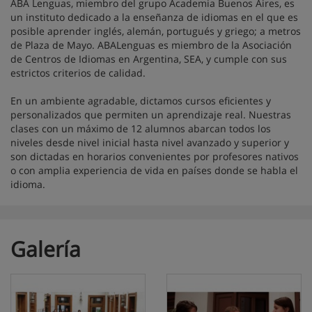
ABA Lenguas, miembro del grupo Academia Buenos Aires, es
un instituto dedicado a la enseñanza de idiomas en el que es
posible aprender inglés, alemán, portugués y griego; a metros
de Plaza de Mayo. ABALenguas es miembro de la Asociación
de Centros de Idiomas en Argentina, SEA, y cumple con sus
estrictos criterios de calidad.
En un ambiente agradable, dictamos cursos eficientes y
personalizados que permiten un aprendizaje real. Nuestras
clases con un máximo de 12 alumnos abarcan todos los
niveles desde nivel inicial hasta nivel avanzado y superior y
son dictadas en horarios convenientes por profesores nativos
o con amplia experiencia de vida en países donde se habla el
idioma.
Galería