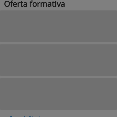
Oferta formativa