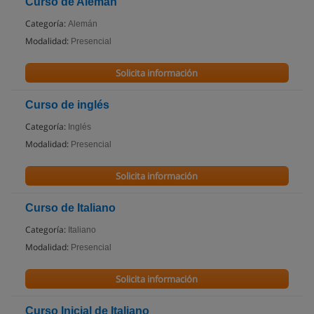
Curso de Alemán
Categoría:
Alemán
Modalidad:
Presencial
Solicita información
Curso de inglés
Categoría:
Inglés
Modalidad:
Presencial
Solicita información
Curso de Italiano
Categoría:
Italiano
Modalidad:
Presencial
Solicita información
Curso Inicial de Italiano