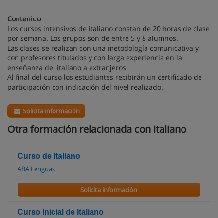
Contenido
Los cursos intensivos de italiano constan de 20 horas de clase
por semana. Los grupos son de entre 5 y 8 alumnos.
Las clases se realizan con una metodología comunicativa y
con profesores titulados y con larga experiencia en la
enseñanza del italiano a extranjeros.
Al final del curso los estudiantes recibirán un certificado de
participación con indicación del nivel realizado.
Solicita información
Otra formación relacionada con italiano
Curso de Italiano
ABA Lenguas
Solicita información
Curso Inicial de Italiano