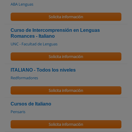
ABA Lenguas
Solicita información
Curso de Intercomprensión en Lenguas
Romances - Italiano
UNC - Facultad de Lenguas
Solicita información
ITALIANO - Todos los niveles
Redformadores
Solicita información
Cursos de Italiano
Pensaris
Solicita información