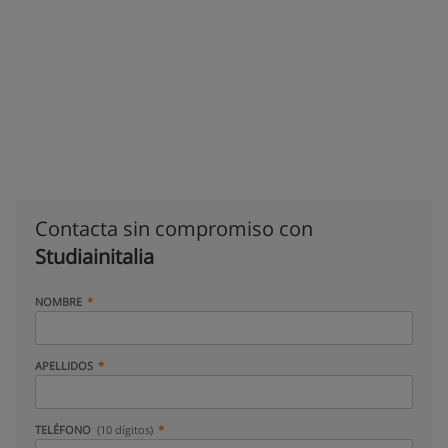
Contacta sin compromiso con
Studiainitalia
NOMBRE
APELLIDOS
TELÉFONO
(10 dígitos)