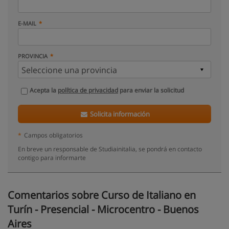
E-MAIL
PROVINCIA
Acepta la
política de privacidad
para enviar la solicitud
Solicita información
*
Campos obligatorios
En breve un responsable de Studiainitalia, se pondrá en contacto
contigo para informarte
Comentarios sobre Curso de Italiano en
Turín - Presencial - Microcentro - Buenos
Aires