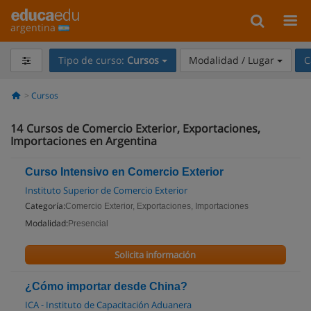
argentina
Tipo de curso:
Cursos
Modalidad / Lugar
C
Cursos
14
Cursos de Comercio Exterior, Exportaciones,
Importaciones en Argentina
Curso Intensivo en Comercio Exterior
Instituto Superior de Comercio Exterior
Categoría:
Comercio Exterior, Exportaciones, Importaciones
Modalidad:
Presencial
Solicita información
¿Cómo importar desde China?
ICA - Instituto de Capacitación Aduanera