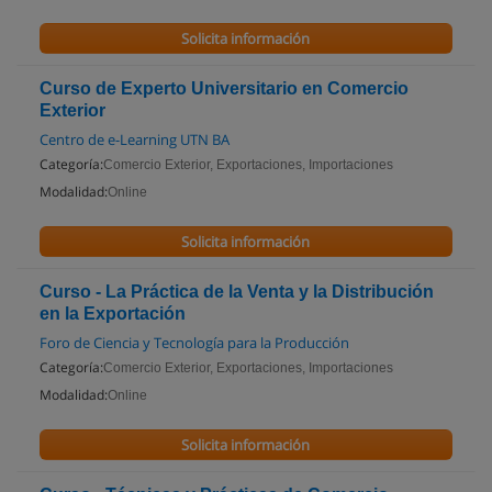
Solicita información
Curso de Experto Universitario en Comercio
Exterior
Centro de e-Learning UTN BA
Categoría:
Comercio Exterior, Exportaciones, Importaciones
Modalidad:
Online
Solicita información
Curso - La Práctica de la Venta y la Distribución
en la Exportación
Foro de Ciencia y Tecnología para la Producción
Categoría:
Comercio Exterior, Exportaciones, Importaciones
Modalidad:
Online
Solicita información