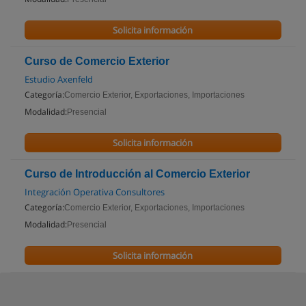
Solicita información
Curso de Comercio Exterior
Estudio Axenfeld
Categoría:
Comercio Exterior, Exportaciones, Importaciones
Modalidad:
Presencial
Solicita información
Curso de Introducción al Comercio Exterior
Integración Operativa Consultores
Categoría:
Comercio Exterior, Exportaciones, Importaciones
Modalidad:
Presencial
Solicita información