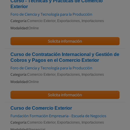
Curso - Técnicas y Prácticas de Comercio
Exterior
Foro de Ciencia y Tecnología para la Producción
Categoría:
Comercio Exterior, Exportaciones, Importaciones
Modalidad:
Online
Solicita información
Curso de Contratación Internacional y Gestión de
Cobros y Pagos en el Comercio Exterior
Foro de Ciencia y Tecnología para la Producción
Categoría:
Comercio Exterior, Exportaciones, Importaciones
Modalidad:
Online
Solicita información
Curso de Comercio Exterior
Fundación Formación Empresaria - Escuela de Negocios
Categoría:
Comercio Exterior, Exportaciones, Importaciones
Modalidad:
Presencial