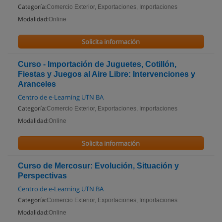
Categoría:
Comercio Exterior, Exportaciones, Importaciones
Modalidad:
Online
Solicita información
Curso - Importación de Juguetes, Cotillón,
Fiestas y Juegos al Aire Libre: Intervenciones y
Aranceles
Centro de e-Learning UTN BA
Categoría:
Comercio Exterior, Exportaciones, Importaciones
Modalidad:
Online
Solicita información
Curso de Mercosur: Evolución, Situación y
Perspectivas
Centro de e-Learning UTN BA
Categoría:
Comercio Exterior, Exportaciones, Importaciones
Modalidad:
Online