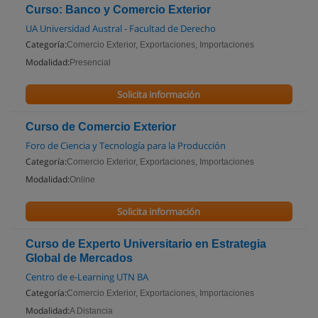
Curso: Banco y Comercio Exterior
UA Universidad Austral - Facultad de Derecho
Categoría:
Comercio Exterior, Exportaciones, Importaciones
Modalidad:
Presencial
Solicita información
Curso de Comercio Exterior
Foro de Ciencia y Tecnología para la Producción
Categoría:
Comercio Exterior, Exportaciones, Importaciones
Modalidad:
Online
Solicita información
Curso de Experto Universitario en Estrategia
Global de Mercados
Centro de e-Learning UTN BA
Categoría:
Comercio Exterior, Exportaciones, Importaciones
Modalidad:
A Distancia