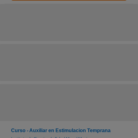
Curso - Auxiliar en Estimulacion Temprana