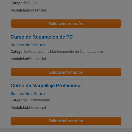
Categoría:
Moda
Modalidad:
Presencial
Solicita información
Curso de Reparación de PC
Buenos Aires Educa
Categoría:
Reparación y Mantenimiento de Computadores
Modalidad:
Presencial
Solicita información
Curso de Maquillaje Profesional
Buenos Aires Educa
Categoría:
Cosmetología
Modalidad:
Presencial
Solicita información