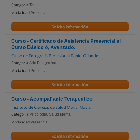
Categoría:
Tenis
Modalidad:
Presencial
Solicita información
Curso - Certificado de Asistencia Presencial al
Curso Básico ó, Avanzado.
Curso de Fotografía Profesional Daniel Orlando
Categoría:
Arte Fotográfico
Modalidad:
Presencial
Solicita información
Curso - Acompañante Terapeutico
Instituto de Ciencias de Salud Menal Mavia
Categoría:
Psicología, Salud Mental
Modalidad:
Presencial
Solicita información