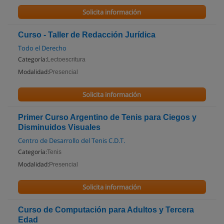
Solicita información
Curso - Taller de Redacción Jurídica
Todo el Derecho
Categoría:
Lectoescritura
Modalidad:
Presencial
Solicita información
Primer Curso Argentino de Tenis para Ciegos y
Disminuidos Visuales
Centro de Desarrollo del Tenis C.D.T.
Categoría:
Tenis
Modalidad:
Presencial
Solicita información
Curso de Computación para Adultos y Tercera
Edad