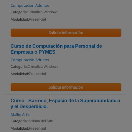
Computación Adultos
Categoría:
Ofimática Windows
Modalidad:
Presencial
Solicita información
Curso de Computación para Personal de
Empresas o PYMES
Computación Adultos
Categoría:
Ofimática Windows
Modalidad:
Presencial
Solicita información
Curso - Barroco, Espacio de la Superabundancia
y el Desperdicio.
Mallin Arte
Categoría:
Historia del Arte
Modalidad:
Presencial