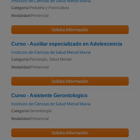
Instituto de Ciencias de Salud Menal Mavia
Categoría:
Pediatría y Puericultura
Modalidad:
Presencial
Solicita información
Curso - Auxiliar especializado en Adolescencia
Instituto de Ciencias de Salud Menal Mavia
Categoría:
Psicología, Salud Mental
Modalidad:
Presencial
Solicita información
Curso - Asistente Gerontologico
Instituto de Ciencias de Salud Menal Mavia
Categoría:
Gerontología
Modalidad:
Presencial
Solicita información