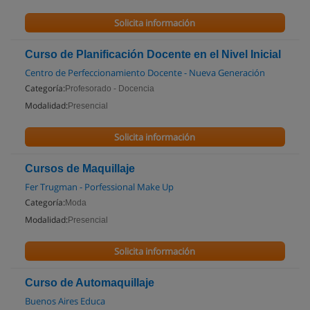
Solicita información
Curso de Planificación Docente en el Nivel Inicial
Centro de Perfeccionamiento Docente - Nueva Generación
Categoría:
Profesorado - Docencia
Modalidad:
Presencial
Solicita información
Cursos de Maquillaje
Fer Trugman - Porfessional Make Up
Categoría:
Moda
Modalidad:
Presencial
Solicita información
Curso de Automaquillaje
Buenos Aires Educa