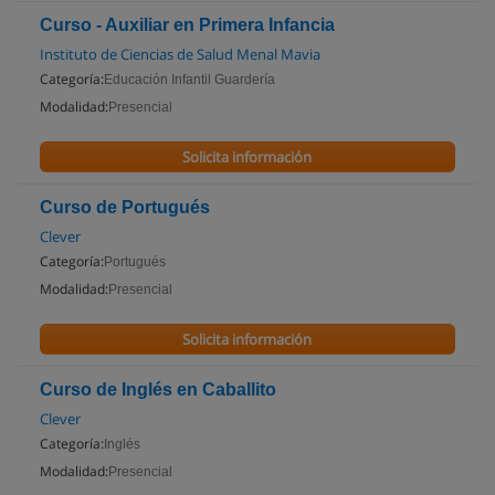
Curso - Auxiliar en Primera Infancia
Instituto de Ciencias de Salud Menal Mavia
Categoría:
Educación Infantil Guardería
Modalidad:
Presencial
Solicita información
Curso de Portugués
Clever
Categoría:
Portugués
Modalidad:
Presencial
Solicita información
Curso de Inglés en Caballito
Clever
Categoría:
Inglés
Modalidad:
Presencial