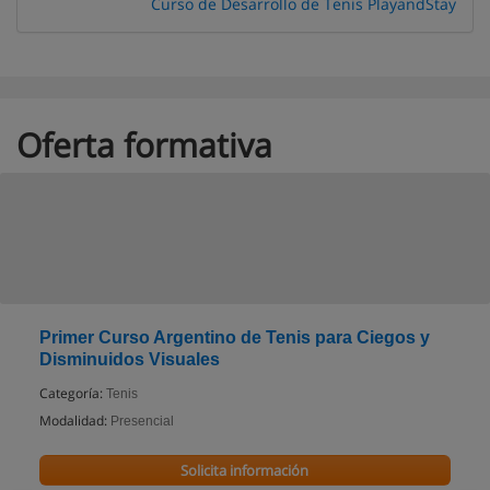
Curso de Desarrollo de Tenis PlayandStay
Oferta formativa
Primer Curso Argentino de Tenis para Ciegos y
Disminuidos Visuales
Categoría:
Tenis
Modalidad:
Presencial
Solicita información