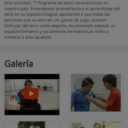
esta actividad, 1º Programa de estas características en
nuestro pais. Entendemos la enseñanza y el aprendizaje del
tenis en su aspecto integral, apostando a que todas las
personas que se acercan con ganas de jugar, puedan
disfrutar del tenis como deporte, encontrando ademàs un
espacio formativo y socialmente recreativo.Los invito a
sumarse a èsta apuesta!
Galería