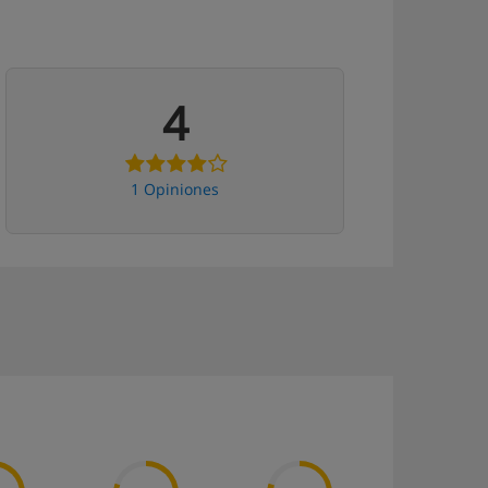
4
1 Opiniones