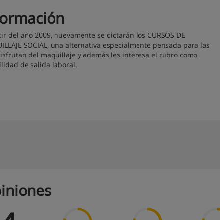
formación
tir del año 2009, nuevamente se dictarán los CURSOS DE
LLAJE SOCIAL, una alternativa especialmente pensada para las
isfrutan del maquillaje y además les interesa el rubro como
ilidad de salida laboral.
iniones