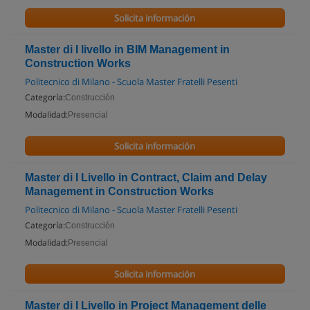
Solicita información
Master di I livello in BIM Management in
Construction Works
Politecnico di Milano - Scuola Master Fratelli Pesenti
Categoría:
Construcción
Modalidad:
Presencial
Solicita información
Master di I Livello in Contract, Claim and Delay
Management in Construction Works
Politecnico di Milano - Scuola Master Fratelli Pesenti
Categoría:
Construcción
Modalidad:
Presencial
Solicita información
Master di I Livello in Project Management delle