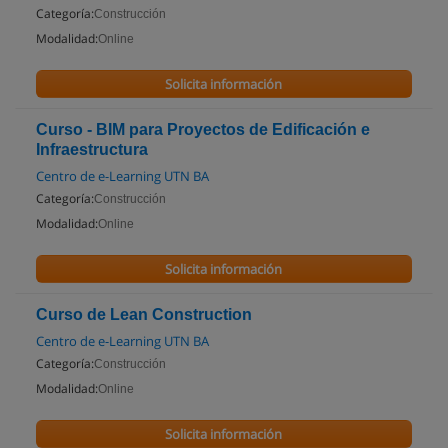
Categoría:
Construcción
Modalidad:
Online
Solicita información
Curso - BIM para Proyectos de Edificación e
Infraestructura
Centro de e-Learning UTN BA
Categoría:
Construcción
Modalidad:
Online
Solicita información
Curso de Lean Construction
Centro de e-Learning UTN BA
Categoría:
Construcción
Modalidad:
Online
Solicita información