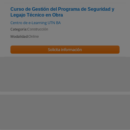
Curso de Gestión del Programa de Seguridad y
Legajo Técnico en Obra
Centro de e-Learning UTN BA
Categoría:
Construcción
Modalidad:
Online
Solicita información