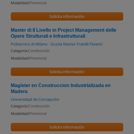
Modalidad:
Presencial
Solicita información
Master di II Livello in Project Management delle
Opere Strutturali e Infrastrutturali
Politecnico di Milano - Scuola Master Fratelli Pesenti
Categoría:
Construcción
Modalidad:
Presencial
Solicita información
Magíster en Construccion Industrializada en
Madera
Universidad de Concepción
Categoría:
Construcción
Modalidad:
Presencial
Solicita información