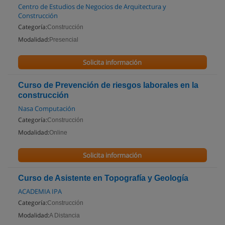
Centro de Estudios de Negocios de Arquitectura y
Construcción
Categoría:
Construcción
Modalidad:
Presencial
Solicita información
Curso de Prevención de riesgos laborales en la
construcción
Nasa Computación
Categoría:
Construcción
Modalidad:
Online
Solicita información
Curso de Asistente en Topografía y Geología
ACADEMIA IPA
Categoría:
Construcción
Modalidad:
A Distancia