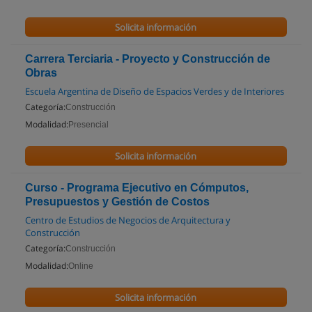
Solicita información
Carrera Terciaria - Proyecto y Construcción de
Obras
Escuela Argentina de Diseño de Espacios Verdes y de Interiores
Categoría:
Construcción
Modalidad:
Presencial
Solicita información
Curso - Programa Ejecutivo en Cómputos,
Presupuestos y Gestión de Costos
Centro de Estudios de Negocios de Arquitectura y
Construcción
Categoría:
Construcción
Modalidad:
Online
Solicita información