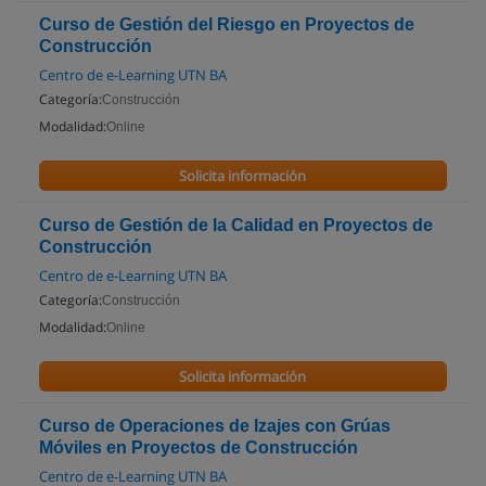
Curso de Gestión del Riesgo en Proyectos de
Construcción
Centro de e-Learning UTN BA
Categoría:
Construcción
Modalidad:
Online
Solicita información
Curso de Gestión de la Calidad en Proyectos de
Construcción
Centro de e-Learning UTN BA
Categoría:
Construcción
Modalidad:
Online
Solicita información
Curso de Operaciones de Izajes con Grúas
Móviles en Proyectos de Construcción
Centro de e-Learning UTN BA