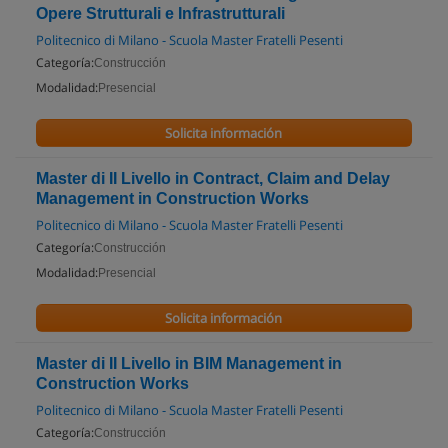
Opere Strutturali e Infrastrutturali
Politecnico di Milano - Scuola Master Fratelli Pesenti
Categoría:
Construcción
Modalidad:
Presencial
Solicita información
Master di II Livello in Contract, Claim and Delay
Management in Construction Works
Politecnico di Milano - Scuola Master Fratelli Pesenti
Categoría:
Construcción
Modalidad:
Presencial
Solicita información
Master di II Livello in BIM Management in
Construction Works
Politecnico di Milano - Scuola Master Fratelli Pesenti
Categoría:
Construcción