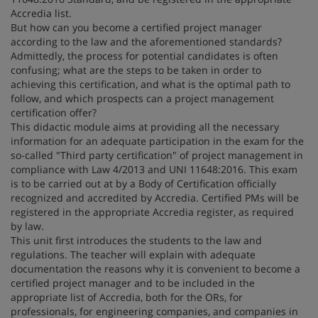
Accredia list.
But how can you become a certified project manager
according to the law and the aforementioned standards?
Admittedly, the process for potential candidates is often
confusing; what are the steps to be taken in order to
achieving this certification, and what is the optimal path to
follow, and which prospects can a project management
certification offer?
This didactic module aims at providing all the necessary
information for an adequate participation in the exam for the
so-called "Third party certification" of project management in
compliance with Law 4/2013 and UNI 11648:2016. This exam
is to be carried out at by a Body of Certification officially
recognized and accredited by Accredia. Certified PMs will be
registered in the appropriate Accredia register, as required
by law.
This unit first introduces the students to the law and
regulations. The teacher will explain with adequate
documentation the reasons why it is convenient to become a
certified project manager and to be included in the
appropriate list of Accredia, both for the ORs, for
professionals, for engineering companies, and companies in