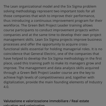
The Lean organizational model and the Six Sigma problem
solving methodology represent two important tools for all
those companies that wish to improve their performance,
thus introducing a continuous improvement program for their
workforce. The Green Belt Project Leader training allows
course participants to conduct improvement projects within
companies and at the same time to develop their own project
management skills. Lean Six Sigma projects improve business
processes and offer the opportunity to acquire cross-
functional skills essential for holding managerial roles. It is no
coincidence that General Electric, one of the companies that
have helped to develop the Six Sigma methodology in the first
place, used this training path to make its managers grow and
improve. The management and data analysis skills acquired
through a Green Belt Project Leader course are the key to
achieve high levels of competitiveness and, together with
digitalization, provide the main founding elements of Industry
4.0.
Valutazione e valorizzazione immobiliare / Real estate
valuation and valorization
.