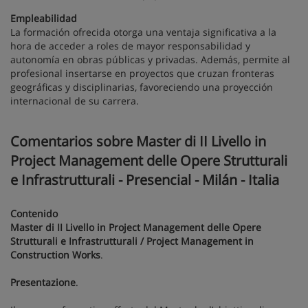
Empleabilidad
La formación ofrecida otorga una ventaja significativa a la
hora de acceder a roles de mayor responsabilidad y
autonomía en obras públicas y privadas. Además, permite al
profesional insertarse en proyectos que cruzan fronteras
geográficas y disciplinarias, favoreciendo una proyección
internacional de su carrera.
Comentarios sobre Master di II Livello in
Project Management delle Opere Strutturali
e Infrastrutturali - Presencial - Milán - Italia
Contenido
Master di II Livello in Project Management delle Opere
Strutturali e Infrastrutturali / Project Management in
Construction Works
.
Presentazione
.