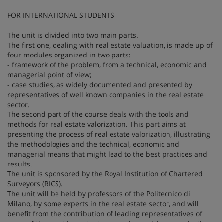
FOR INTERNATIONAL STUDENTS
The unit is divided into two main parts.
The first one, dealing with real estate valuation, is made up of
four modules organized in two parts:
- framework of the problem, from a technical, economic and
managerial point of view;
- case studies, as widely documented and presented by
representatives of well known companies in the real estate
sector.
The second part of the course deals with the tools and
methods for real estate valorization. This part aims at
presenting the process of real estate valorization, illustrating
the methodologies and the technical, economic and
managerial means that might lead to the best practices and
results.
The unit is sponsored by the Royal Institution of Chartered
Surveyors (RICS).
The unit will be held by professors of the Politecnico di
Milano, by some experts in the real estate sector, and will
benefit from the contribution of leading representatives of