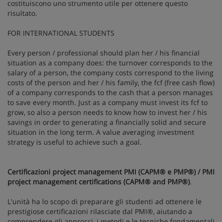
costituiscono uno strumento utile per ottenere questo
risultato.
FOR INTERNATIONAL STUDENTS
Every person / professional should plan her / his financial
situation as a company does: the turnover corresponds to the
salary of a person, the company costs correspond to the living
costs of the person and her / his family, the fcf (free cash flow)
of a company corresponds to the cash that a person manages
to save every month. Just as a company must invest its fcf to
grow, so also a person needs to know how to invest her / his
savings in order to generating a financially solid and secure
situation in the long term. A value averaging investment
strategy is useful to achieve such a goal.
Certificazioni project management PMI (CAPM® e PMP®) / PMI
project management certifications (CAPM® and PMP®)
.
L'unità ha lo scopo di preparare gli studenti ad ottenere le
prestigiose certificazioni rilasciate dal PMI®, aiutando a
comprendere gli approcci, i metodi e le tecniche fondamentali