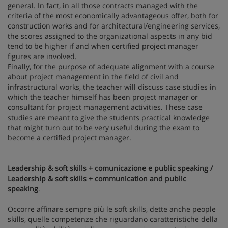
general. In fact, in all those contracts managed with the
criteria of the most economically advantageous offer, both for
construction works and for architectural/engineering services,
the scores assigned to the organizational aspects in any bid
tend to be higher if and when certified project manager
figures are involved.
Finally, for the purpose of adequate alignment with a course
about project management in the field of civil and
infrastructural works, the teacher will discuss case studies in
which the teacher himself has been project manager or
consultant for project management activities. These case
studies are meant to give the students practical knowledge
that might turn out to be very useful during the exam to
become a certified project manager.
Leadership & soft skills + comunicazione e public speaking /
Leadership & soft skills + communication and public
speaking
.
Occorre affinare sempre più le soft skills, dette anche people
skills, quelle competenze che riguardano caratteristiche della