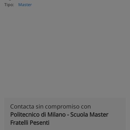
Tipo:
Master
Contacta sin compromiso con
Politecnico di Milano - Scuola Master
Fratelli Pesenti