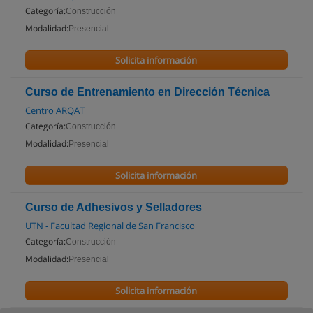
Categoría:
Construcción
Modalidad:
Presencial
Solicita información
Curso de Entrenamiento en Dirección Técnica
Centro ARQAT
Categoría:
Construcción
Modalidad:
Presencial
Solicita información
Curso de Adhesivos y Selladores
UTN - Facultad Regional de San Francisco
Categoría:
Construcción
Modalidad:
Presencial
Solicita información