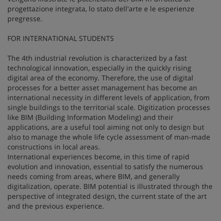
progettazione integrata, lo stato dell'arte e le esperienze
pregresse.
FOR INTERNATIONAL STUDENTS
The 4th industrial revolution is characterized by a fast
technological innovation, especially in the quickly rising
digital area of the economy. Therefore, the use of digital
processes for a better asset management has become an
international necessity in different levels of application, from
single buildings to the territorial scale. Digitization processes
like BIM (Building Information Modeling) and their
applications, are a useful tool aiming not only to design but
also to manage the whole life cycle assessment of man-made
constructions in local areas.
International experiences become, in this time of rapid
evolution and innovation, essential to satisfy the numerous
needs coming from areas, where BIM, and generally
digitalization, operate. BIM potential is illustrated through the
perspective of integrated design, the current state of the art
and the previous experience.