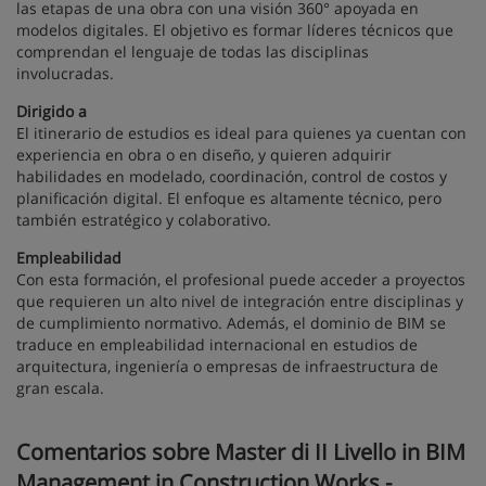
las etapas de una obra con una visión 360° apoyada en
modelos digitales. El objetivo es formar líderes técnicos que
comprendan el lenguaje de todas las disciplinas
involucradas.
Dirigido a
El itinerario de estudios es ideal para quienes ya cuentan con
experiencia en obra o en diseño, y quieren adquirir
habilidades en modelado, coordinación, control de costos y
planificación digital. El enfoque es altamente técnico, pero
también estratégico y colaborativo.
Empleabilidad
Con esta formación, el profesional puede acceder a proyectos
que requieren un alto nivel de integración entre disciplinas y
de cumplimiento normativo. Además, el dominio de BIM se
traduce en empleabilidad internacional en estudios de
arquitectura, ingeniería o empresas de infraestructura de
gran escala.
Comentarios sobre Master di II Livello in BIM
Management in Construction Works -