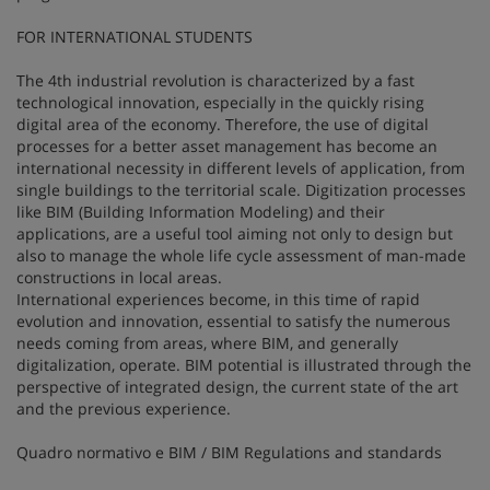
FOR INTERNATIONAL STUDENTS
The 4th industrial revolution is characterized by a fast
technological innovation, especially in the quickly rising
digital area of the economy. Therefore, the use of digital
processes for a better asset management has become an
international necessity in different levels of application, from
single buildings to the territorial scale. Digitization processes
like BIM (Building Information Modeling) and their
applications, are a useful tool aiming not only to design but
also to manage the whole life cycle assessment of man-made
constructions in local areas.
International experiences become, in this time of rapid
evolution and innovation, essential to satisfy the numerous
needs coming from areas, where BIM, and generally
digitalization, operate. BIM potential is illustrated through the
perspective of integrated design, the current state of the art
and the previous experience.
Quadro normativo e BIM / BIM Regulations and standards