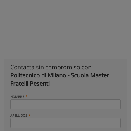
Contacta sin compromiso con
Politecnico di Milano - Scuola Master
Fratelli Pesenti
NOMBRE
APELLIDOS