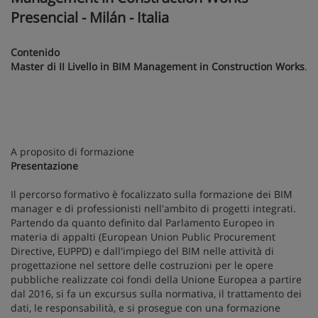
Presencial - Milán - Italia
Contenido
Master di II Livello in BIM Management in Construction Works
.
A proposito di formazione
Presentazione
Il percorso formativo è focalizzato sulla formazione dei BIM
manager e di professionisti nell'ambito di progetti integrati.
Partendo da quanto definito dal Parlamento Europeo in
materia di appalti (European Union Public Procurement
Directive, EUPPD) e dall'impiego del BIM nelle attività di
progettazione nel settore delle costruzioni per le opere
pubbliche realizzate coi fondi della Unione Europea a partire
dal 2016, si fa un excursus sulla normativa, il trattamento dei
dati, le responsabilità, e si prosegue con una formazione