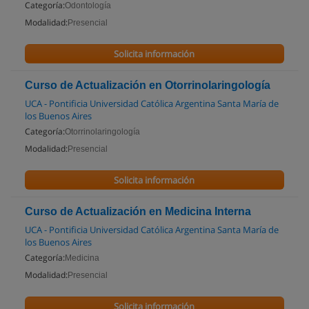
Categoría:
Odontología
Modalidad:
Presencial
Solicita información
Curso de Actualización en Otorrinolaringología
UCA - Pontificia Universidad Católica Argentina Santa María de
los Buenos Aires
Categoría:
Otorrinolaringología
Modalidad:
Presencial
Solicita información
Curso de Actualización en Medicina Interna
UCA - Pontificia Universidad Católica Argentina Santa María de
los Buenos Aires
Categoría:
Medicina
Modalidad:
Presencial
Solicita información