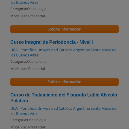
los Buenos Aires
Categoría:
Odontología
Modalidad:
Presencial
Solicita información
Curso Integral de Periodoncia - Nivel I
UCA - Pontificia Universidad Católica Argentina Santa María de
los Buenos Aires
Categoría:
Odontología
Modalidad:
Presencial
Solicita información
Curso de Tratamiento del Fisurado Labio Alveolo
Palatino
UCA - Pontificia Universidad Católica Argentina Santa María de
los Buenos Aires
Categoría:
Odontología
Modalidad:
Presencial