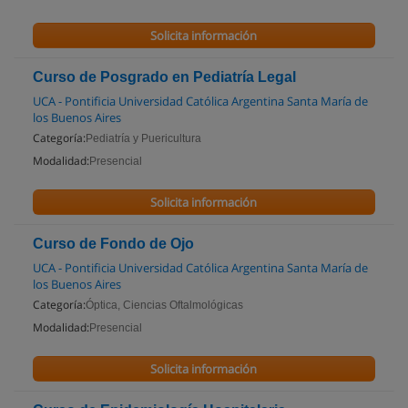
Solicita información
Curso de Posgrado en Pediatría Legal
UCA - Pontificia Universidad Católica Argentina Santa María de
los Buenos Aires
Categoría:
Pediatría y Puericultura
Modalidad:
Presencial
Solicita información
Curso de Fondo de Ojo
UCA - Pontificia Universidad Católica Argentina Santa María de
los Buenos Aires
Categoría:
Óptica, Ciencias Oftalmológicas
Modalidad:
Presencial
Solicita información