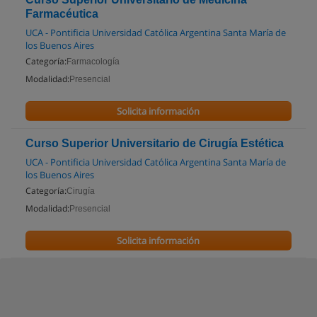
Farmacéutica
UCA - Pontificia Universidad Católica Argentina Santa María de
los Buenos Aires
Categoría:
Farmacología
Modalidad:
Presencial
Solicita información
Curso Superior Universitario de Cirugía Estética
UCA - Pontificia Universidad Católica Argentina Santa María de
los Buenos Aires
Categoría:
Cirugía
Modalidad:
Presencial
Solicita información