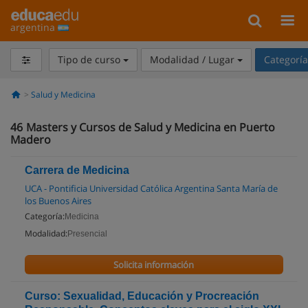
argentina
Tipo de curso
Modalidad / Lugar
Categorí
Salud y Medicina
46
Masters y Cursos de Salud y Medicina en Puerto
Madero
Carrera de Medicina
UCA - Pontificia Universidad Católica Argentina Santa María de
los Buenos Aires
Categoría:
Medicina
Modalidad:
Presencial
Solicita información
Curso: Sexualidad, Educación y Procreación