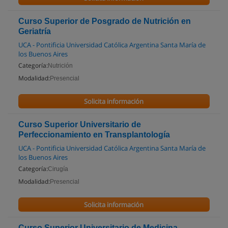
Curso Superior de Posgrado de Nutrición en
Geriatría
UCA - Pontificia Universidad Católica Argentina Santa María de
los Buenos Aires
Categoría:
Nutrición
Modalidad:
Presencial
Solicita información
Curso Superior Universitario de
Perfeccionamiento en Transplantología
UCA - Pontificia Universidad Católica Argentina Santa María de
los Buenos Aires
Categoría:
Cirugía
Modalidad:
Presencial
Solicita información
Curso Superior Universitario de Medicina