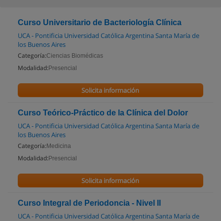
Curso Universitario de Bacteriología Clínica
UCA - Pontificia Universidad Católica Argentina Santa María de
los Buenos Aires
Categoría:
Ciencias Biomédicas
Modalidad:
Presencial
Solicita información
Curso Teórico-Práctico de la Clínica del Dolor
UCA - Pontificia Universidad Católica Argentina Santa María de
los Buenos Aires
Categoría:
Medicina
Modalidad:
Presencial
Solicita información
Curso Integral de Periodoncia - Nivel II
UCA - Pontificia Universidad Católica Argentina Santa María de