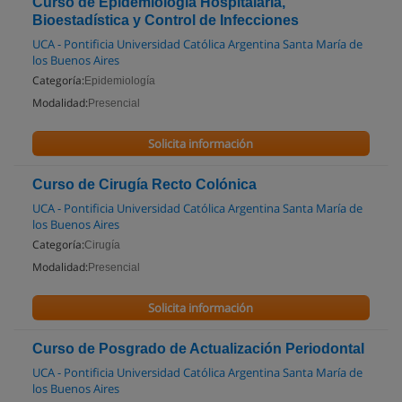
Curso de Epidemiología Hospitalaria,
Bioestadística y Control de Infecciones
UCA - Pontificia Universidad Católica Argentina Santa María de
los Buenos Aires
Categoría:
Epidemiología
Modalidad:
Presencial
Solicita información
Curso de Cirugía Recto Colónica
UCA - Pontificia Universidad Católica Argentina Santa María de
los Buenos Aires
Categoría:
Cirugía
Modalidad:
Presencial
Solicita información
Curso de Posgrado de Actualización Periodontal
UCA - Pontificia Universidad Católica Argentina Santa María de
los Buenos Aires