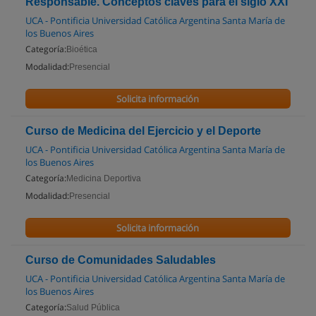
Responsable. Conceptos claves para el siglo XXI
UCA - Pontificia Universidad Católica Argentina Santa María de
los Buenos Aires
Categoría:
Bioética
Modalidad:
Presencial
Solicita información
Curso de Medicina del Ejercicio y el Deporte
UCA - Pontificia Universidad Católica Argentina Santa María de
los Buenos Aires
Categoría:
Medicina Deportiva
Modalidad:
Presencial
Solicita información
Curso de Comunidades Saludables
UCA - Pontificia Universidad Católica Argentina Santa María de
los Buenos Aires
Categoría:
Salud Pública