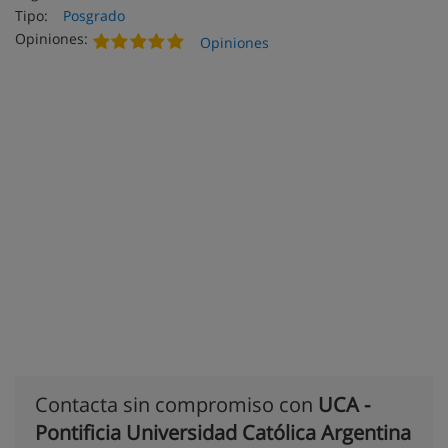
Tipo:
Posgrado
Opiniones:
Opiniones
Contacta sin compromiso con
UCA -
Pontificia Universidad Católica Argentina