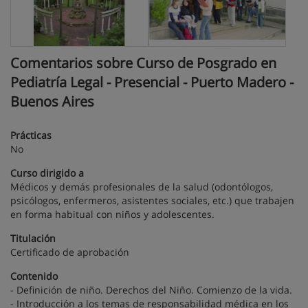
Comentarios sobre Curso de Posgrado en
Pediatría Legal - Presencial - Puerto Madero -
Buenos Aires
Prácticas
No
Curso dirigido a
Médicos y demás profesionales de la salud (odontólogos,
psicólogos, enfermeros, asistentes sociales, etc.) que trabajen
en forma habitual con niños y adolescentes.
Titulación
Certificado de aprobación
Contenido
- Definición de niño. Derechos del Niño. Comienzo de la vida.
- Introducción a los temas de responsabilidad médica en los