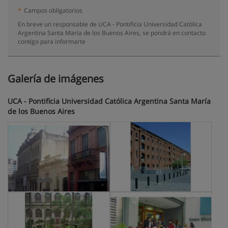
*
Campos obligatorios
En breve un responsable de UCA - Pontificia Universidad Católica
Argentina Santa María de los Buenos Aires, se pondrá en contacto
contigo para informarte
Galería de imágenes
UCA - Pontificia Universidad Católica Argentina Santa María
de los Buenos Aires