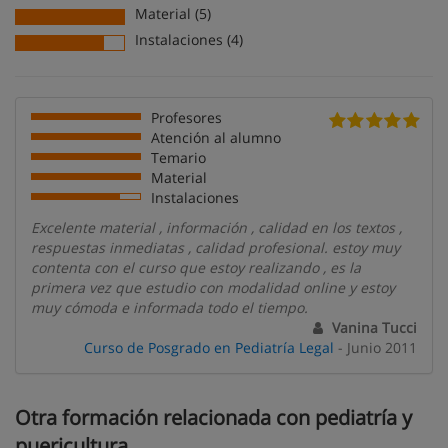
Material (5)
Instalaciones (4)
Profesores
Atención al alumno
Temario
Material
Instalaciones
Excelente material , información , calidad en los textos ,
respuestas inmediatas , calidad profesional. estoy muy
contenta con el curso que estoy realizando , es la
primera vez que estudio con modalidad online y estoy
muy cómoda e informada todo el tiempo.
Vanina Tucci
Curso de Posgrado en Pediatría Legal
- Junio 2011
Otra formación relacionada con pediatría y
puericultura