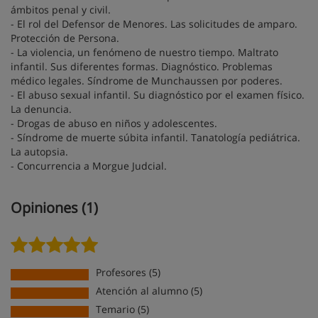
ámbitos penal y civil.
- El rol del Defensor de Menores. Las solicitudes de amparo.
Protección de Persona.
- La violencia, un fenómeno de nuestro tiempo. Maltrato
infantil. Sus diferentes formas. Diagnóstico. Problemas
médico legales. Síndrome de Munchaussen por poderes.
- El abuso sexual infantil. Su diagnóstico por el examen físico.
La denuncia.
- Drogas de abuso en niños y adolescentes.
- Síndrome de muerte súbita infantil. Tanatología pediátrica.
La autopsia.
- Concurrencia a Morgue Judcial.
Opiniones (1)
Profesores (5)
Atención al alumno (5)
Temario (5)