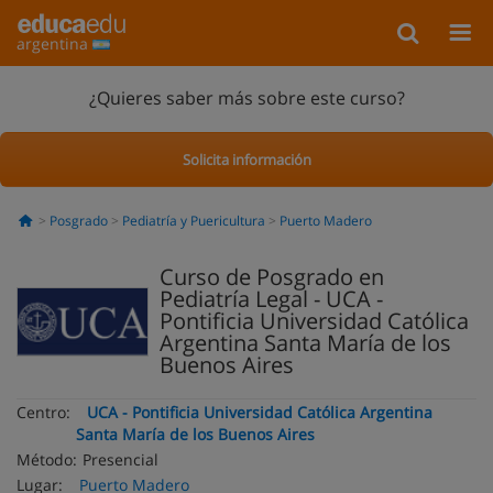
argentina
¿Quieres saber más sobre este curso?
Solicita información
Posgrado
Pediatría y Puericultura
Puerto Madero
Curso de Posgrado en
Pediatría Legal - UCA -
Pontificia Universidad Católica
Argentina Santa María de los
Buenos Aires
Centro:
UCA - Pontificia Universidad Católica Argentina
Santa María de los Buenos Aires
Método:
Presencial
Lugar:
Puerto Madero