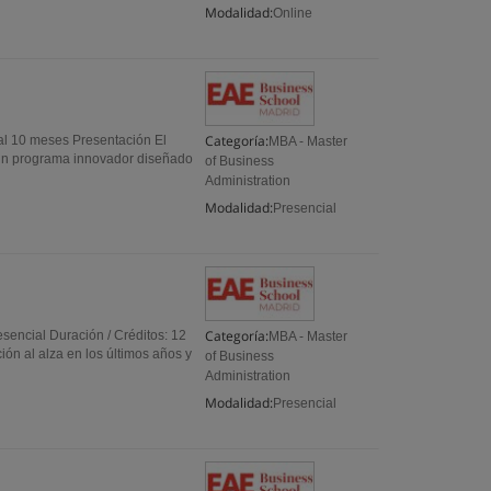
Modalidad:
Online
Categoría:
l 10 meses Presentación El
MBA - Master
n programa innovador diseñado
of Business
Administration
Modalidad:
Presencial
Categoría:
sencial Duración / Créditos: 12
MBA - Master
ón al alza en los últimos años y
of Business
Administration
Modalidad:
Presencial