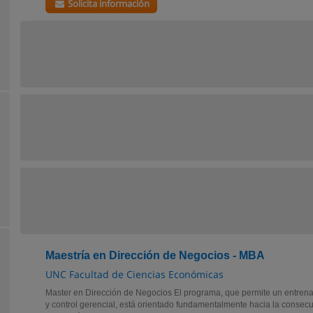
Solicita información
Maestría en Dirección de Negocios - MBA
UNC Facultad de Ciencias Económicas
Master en Dirección de Negocios El programa, que permite un entrena
y control gerencial, está orientado fundamentalmente hacia la consecuc