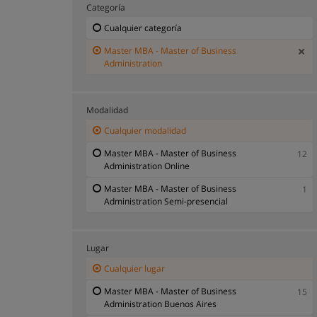
Categoría
Cualquier categoría
Master MBA - Master of Business
Administration
Modalidad
Cualquier modalidad
Master MBA - Master of Business
12
Administration Online
Master MBA - Master of Business
1
Administration Semi-presencial
Lugar
Cualquier lugar
Master MBA - Master of Business
15
Administration Buenos Aires