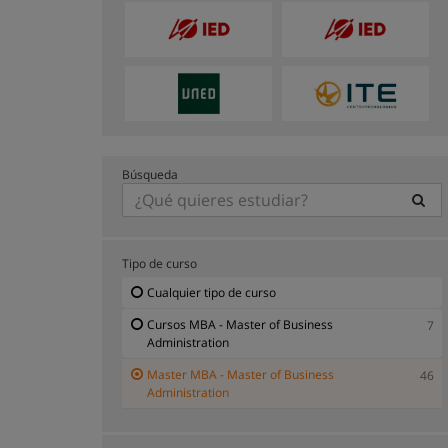
Búsqueda
Tipo de curso
Cualquier tipo de curso
Cursos MBA - Master of Business
7
Administration
Master MBA - Master of Business
46
Administration