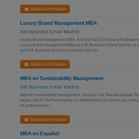
Solicita información
Luxury Brand Management MBA
EAE Business School Madrid
Luxury Brand Management MBA. Full time 60 ECTS Young Professiona
Luxury Brand Management MBA de EAE Business School Madrid, es u
por EAE Business School en conjunto con las...
Solicita información
MBA en Sustainability Management
EAE Business School Madrid
MBA en Sustainability Management. Formato: Full Time Modalidad: Pre
meses / 60 ECTS Presentación. La sostenibilidad ha tenido una evoluci
un protagonismo...
Solicita información
MBA en Español