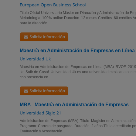
European Open Business School
Título Oficial Universitario Máster en Dirección y Administración de
Metodología: 100% online Duración: 12 meses Créditos: 60 créditos A
para la dirección...
Solicita información
Maestría en Administración de Empresas en Línea
Universidad Uk
Maestría en Administración de Empresas en Línea (MBA). RVOE: 20193
sin Salir de Casa! Universidad Uk es una universidad mexicana con m
con presencia en...
Solicita información
MBA - Maestría en Administración de Empresas
Universidad Siglo 21
Administración de Empresas (MBA). Título: Magister en Administració
Programa: Carrera de posgrado. Duración: 2 años Título acreditado p
Evaluación y Acreditación...