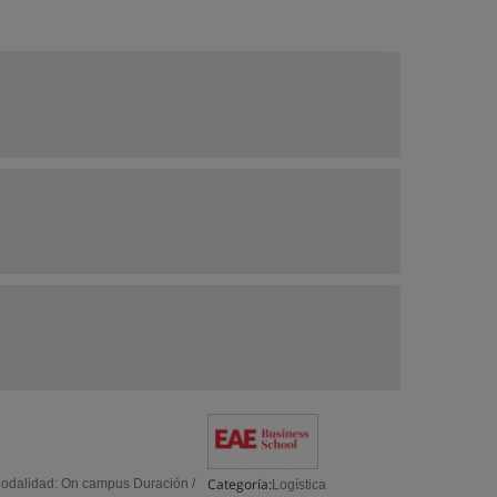
Categoría:
Modalidad: On campus Duración /
Logística