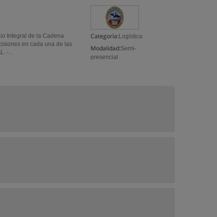
Categoría:
io Integral de la Cadena
Logística
cisiones en cada una de las
Modalidad:
Semi-
 -...
presencial