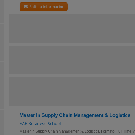
Solicita información
Master in Supply Chain Management & Logistics
EAE Business School
Master in Supply Chain Management & Logistics. Formato: Full Time 