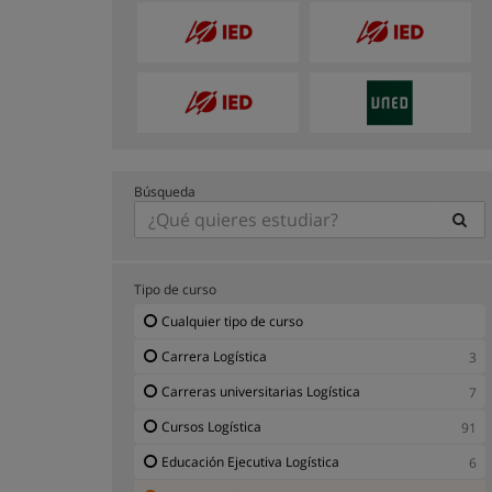
Búsqueda
Tipo de curso
Cualquier tipo de curso
Carrera Logística
3
Carreras universitarias Logística
7
Cursos Logística
91
Educación Ejecutiva Logística
6