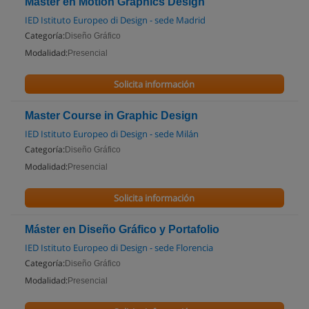
Máster en Motion Graphics Design
IED Istituto Europeo di Design - sede Madrid
Categoría:
Diseño Gráfico
Modalidad:
Presencial
Solicita información
Master Course in Graphic Design
IED Istituto Europeo di Design - sede Milán
Categoría:
Diseño Gráfico
Modalidad:
Presencial
Solicita información
Máster en Diseño Gráfico y Portafolio
IED Istituto Europeo di Design - sede Florencia
Categoría:
Diseño Gráfico
Modalidad:
Presencial