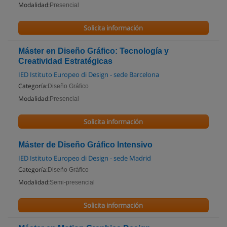
Modalidad:
Presencial
Solicita información
Máster en Diseño Gráfico: Tecnología y
Creatividad Estratégicas
IED Istituto Europeo di Design - sede Barcelona
Categoría:
Diseño Gráfico
Modalidad:
Presencial
Solicita información
Máster de Diseño Gráfico Intensivo
IED Istituto Europeo di Design - sede Madrid
Categoría:
Diseño Gráfico
Modalidad:
Semi-presencial
Solicita información