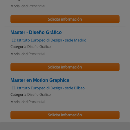
Modalidad:
Presencial
Solicita información
Master - Diseño Gráfico
IED Istituto Europeo di Design - sede Madrid
Categoría:
Diseño Gráfico
Modalidad:
Presencial
Solicita información
Master en Motion Graphics
IED Istituto Europeo di Design - sede Bilbao
Categoría:
Diseño Gráfico
Modalidad:
Presencial
Solicita información