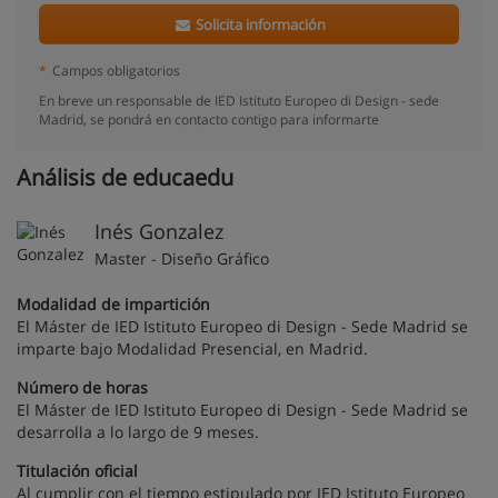
Solicita información
*
Campos obligatorios
En breve un responsable de IED Istituto Europeo di Design - sede
Madrid, se pondrá en contacto contigo para informarte
Análisis de educaedu
Inés Gonzalez
Master - Diseño Gráfico
Modalidad de impartición
El Máster de IED Istituto Europeo di Design - Sede Madrid se
imparte bajo Modalidad Presencial, en Madrid.
Número de horas
El Máster de IED Istituto Europeo di Design - Sede Madrid se
desarrolla a lo largo de 9 meses.
Titulación oficial
Al cumplir con el tiempo estipulado por IED Istituto Europeo