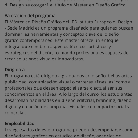
di Design se otorgará el título de Master en Diseño Gráfico.
Valoración del programa
El Máster en Diseño Gráfico del IED Istituto Europeo di Design
- Sede Madrid es un programa diseñado para quienes buscan
dominar las herramientas y conceptos clave del diseño
gráfico contemporáneo. Este máster ofrece un enfoque
integral que combina aspectos técnicos, artísticos y
estratégicos del diseño, formando profesionales capaces de
crear soluciones visuales innovadoras.
Dirigido a
El programa está dirigido a graduados en diseño, bellas artes,
publicidad, comunicación visual o carreras afines, así como a
profesionales que deseen especializarse o actualizar sus
conocimientos en el área. A lo largo del curso, los estudiantes
desarrollan habilidades en diseño editorial, branding, diseño
digital y creación de campañas visuales con impacto social y
comercial.
Empleabilidad
Los egresados de este programa pueden desempeñarse como
diseñadores gráficos en estudios de diseño, agencias de