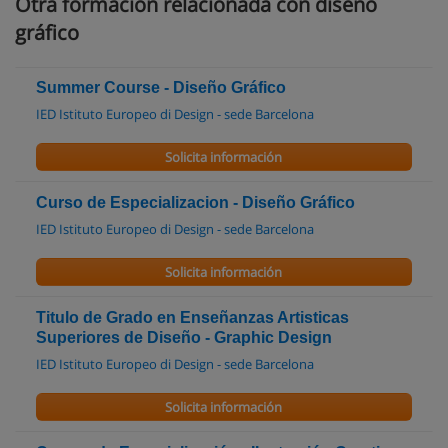
Otra formación relacionada con diseño
gráfico
Summer Course - Diseño Gráfico
IED Istituto Europeo di Design - sede Barcelona
Solicita información
Curso de Especializacion - Diseño Gráfico
IED Istituto Europeo di Design - sede Barcelona
Solicita información
Titulo de Grado en Enseñanzas Artisticas
Superiores de Diseño - Graphic Design
IED Istituto Europeo di Design - sede Barcelona
Solicita información