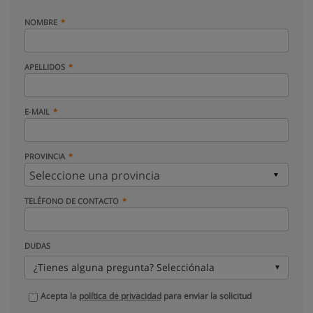
NOMBRE
APELLIDOS
E-MAIL
PROVINCIA
TELÉFONO DE CONTACTO
DUDAS
¿Tienes alguna pregunta? Selecciónala
Acepta la
política de privacidad
para enviar la solicitud