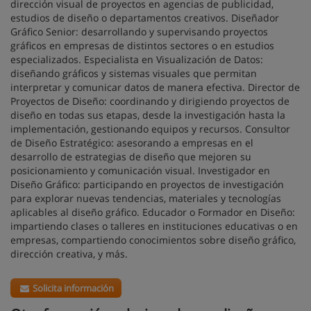
dirección visual de proyectos en agencias de publicidad,
estudios de diseño o departamentos creativos. Diseñador
Gráfico Senior: desarrollando y supervisando proyectos
gráficos en empresas de distintos sectores o en estudios
especializados. Especialista en Visualización de Datos:
diseñando gráficos y sistemas visuales que permitan
interpretar y comunicar datos de manera efectiva. Director de
Proyectos de Diseño: coordinando y dirigiendo proyectos de
diseño en todas sus etapas, desde la investigación hasta la
implementación, gestionando equipos y recursos. Consultor
de Diseño Estratégico: asesorando a empresas en el
desarrollo de estrategias de diseño que mejoren su
posicionamiento y comunicación visual. Investigador en
Diseño Gráfico: participando en proyectos de investigación
para explorar nuevas tendencias, materiales y tecnologías
aplicables al diseño gráfico. Educador o Formador en Diseño:
impartiendo clases o talleres en instituciones educativas o en
empresas, compartiendo conocimientos sobre diseño gráfico,
dirección creativa, y más.
Solicita información