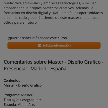
publicidad, editoriales y empresas tecnológicas, o incluso
emprender sus propios proyectos creativos. Además, la
formación en diseño digital y UX/UI amplía las oportunidades
en el mercado global, haciendo de este máster una apuesta
sólida para el futuro.
¿quieres saber más sobre este curso?
Solicita información
Comentarios sobre Master - Diseño Gráfico -
Presencial - Madrid - España
Contenido
Master - Diseño Gráfico
.
Programa
: Master
Tipología
: Postgraduate
Escuela
: Visual Arts