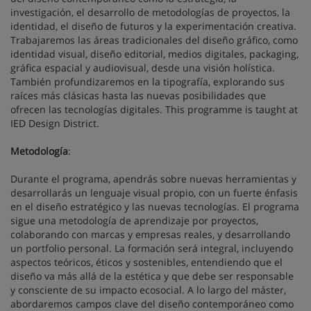
investigación, el desarrollo de metodologías de proyectos, la
identidad, el diseño de futuros y la experimentación creativa.
Trabajaremos las áreas tradicionales del diseño gráfico, como
identidad visual, diseño editorial, medios digitales, packaging,
gráfica espacial y audiovisual, desde una visión holística.
También profundizaremos en la tipografía, explorando sus
raíces más clásicas hasta las nuevas posibilidades que
ofrecen las tecnologías digitales. This programme is taught at
IED Design District.
Metodología
:
Durante el programa, apendrás sobre nuevas herramientas y
desarrollarás un lenguaje visual propio, con un fuerte énfasis
en el diseño estratégico y las nuevas tecnologías. El programa
sigue una metodología de aprendizaje por proyectos,
colaborando con marcas y empresas reales, y desarrollando
un portfolio personal. La formación será integral, incluyendo
aspectos teóricos, éticos y sostenibles, entendiendo que el
diseño va más allá de la estética y que debe ser responsable
y consciente de su impacto ecosocial. A lo largo del máster,
abordaremos campos clave del diseño contemporáneo como