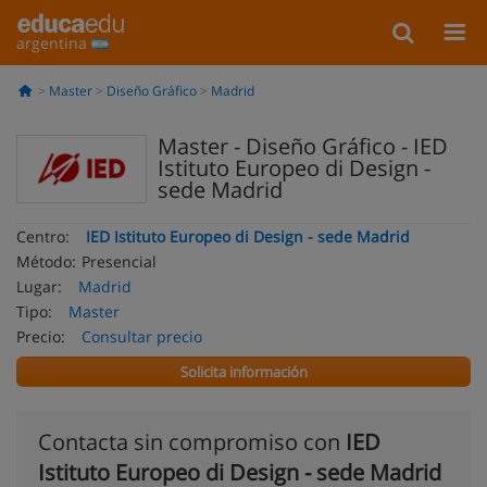
argentina
Master
Diseño Gráfico
Madrid
Master - Diseño Gráfico - IED
Istituto Europeo di Design -
sede Madrid
Centro:
IED Istituto Europeo di Design - sede Madrid
Método:
Presencial
Lugar:
Madrid
Tipo:
Master
Precio:
Consultar precio
Solicita información
Contacta sin compromiso con
IED
Istituto Europeo di Design - sede Madrid